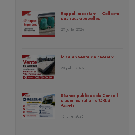
Rappel important – Collecte
des sacs-poubelles
28 juillet 2026
Mise en vente de caveaux
20 juillet 2026
Séance publique du Conseil
d’administration d’ORES
Assets
15 juillet 2026