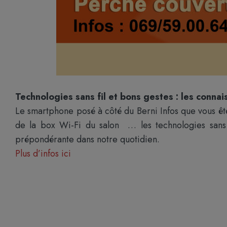
Technologies sans fil et bons gestes : les conna
Le smartphone posé à côté du Berni Infos que vous êtes
de la box Wi-Fi du salon … les technologies sans 
prépondérante dans notre quotidien.
Plus d’infos ici