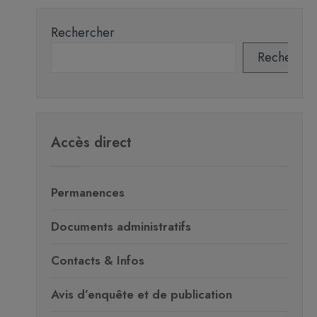
Rechercher
Recherche
Accès direct
Permanences
Documents administratifs
Contacts & Infos
Avis d’enquête et de publication