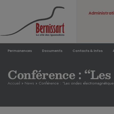
Administrat
Permanences
Documents
Contacts & Infos
Conférence : “Les
Accueil
»
News
»
Conférence : “Les ondes électromagnétique