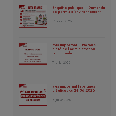
Enquête publique – Demande
de permis d’environnement
15 juillet 2026
avis important – Horaire
d’été de l’administration
communale
7 juillet 2026
avis important fabriques
d’églises cc 24 06 2026
6 juillet 2026