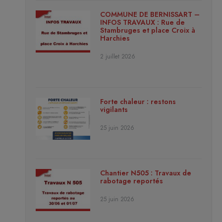
COMMUNE DE BERNISSART –
INFOS TRAVAUX : Rue de
Stambruges et place Croix à
Harchies
2 juillet 2026
Forte chaleur : restons
vigilants
25 juin 2026
Chantier N505 : Travaux de
rabotage reportés
25 juin 2026