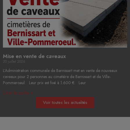
Mise en vente de caveaux
20 juillet 2026
L’Administration communale de Bernissart met en vente de nouveaux
caveaux pour 2 personnes au cimetière de Bernissart et de Ville-
Pommeroeul. Leur prix est fixé à 1.600 €. Leur
Lire la suite »
Voir toutes les actualités