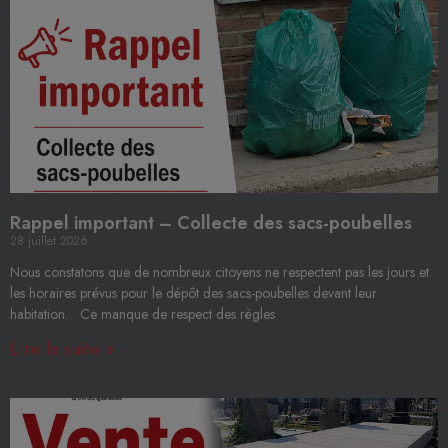
Rappel important – Collecte des sacs-poubelles
28 juillet 2026
Nous constatons que de nombreux citoyens ne respectent pas les jours et
les horaires prévus pour le dépôt des sacs-poubelles devant leur
habitation. Ce manque de respect des règles
Lire la suite »