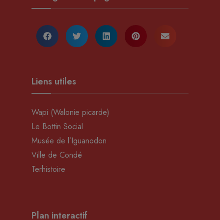
Liens utiles
Wapi (Walonie picarde)
Le Bottin Social
Musée de l’Iguanodon
Ville de Condé
Terhistoire
Plan interactif