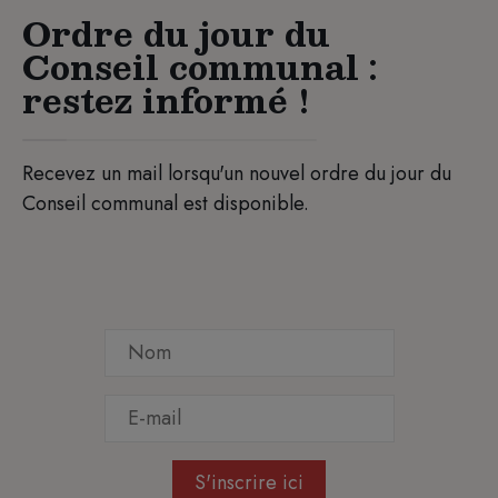
Ordre du jour du
Conseil communal :
restez informé !
Recevez un mail lorsqu'un nouvel ordre du jour du
Conseil communal est disponible.
S'inscrire ici