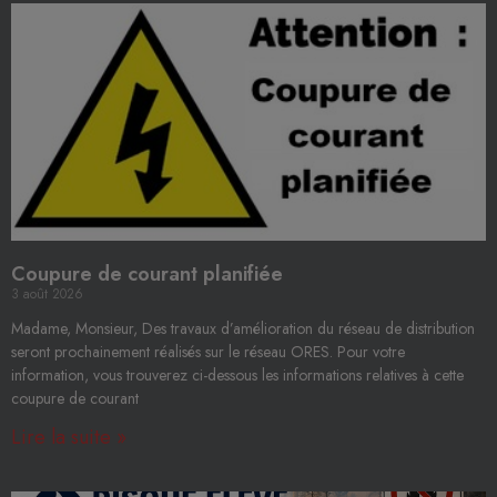
Coupure de courant planifiée
3 août 2026
Madame, Monsieur, Des travaux d’amélioration du réseau de distribution
seront prochainement réalisés sur le réseau ORES. Pour votre
information, vous trouverez ci-dessous les informations relatives à cette
coupure de courant
Lire la suite »