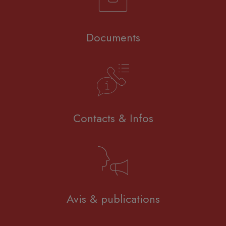
Documents
Contacts & Infos
Avis & publications