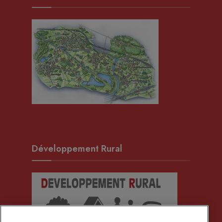
Développement Rural