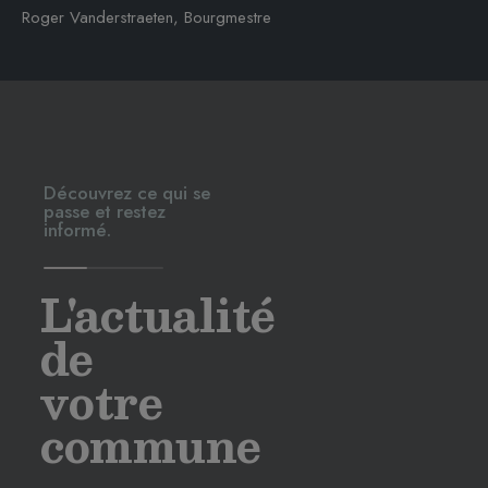
Roger Vanderstraeten, Bourgmestre
Découvrez ce qui se
passe et restez
informé.
L'actualité
de
votre
commune