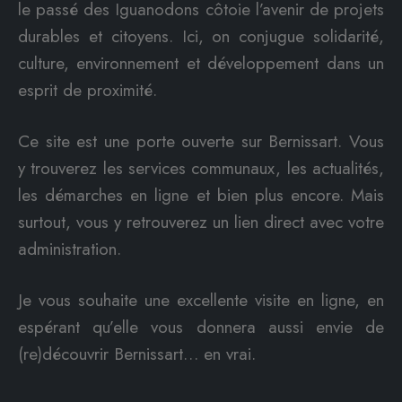
le passé des Iguanodons côtoie l’avenir de projets
durables et citoyens. Ici, on conjugue solidarité,
culture, environnement et développement dans un
esprit de proximité.
Ce site est une porte ouverte sur Bernissart. Vous
y trouverez les services communaux, les actualités,
les démarches en ligne et bien plus encore. Mais
surtout, vous y retrouverez un lien direct avec votre
administration.
Je vous souhaite une excellente visite en ligne, en
espérant qu’elle vous donnera aussi envie de
(re)découvrir Bernissart… en vrai.