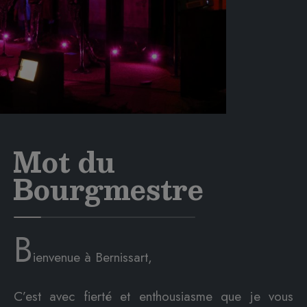
Mot du
Bourgmestre
B
ienvenue à Bernissart,
C’est avec fierté et enthousiasme que je vous