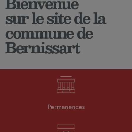
Bienvenue
sur le site de la
commune de
Bernissart
Permanences