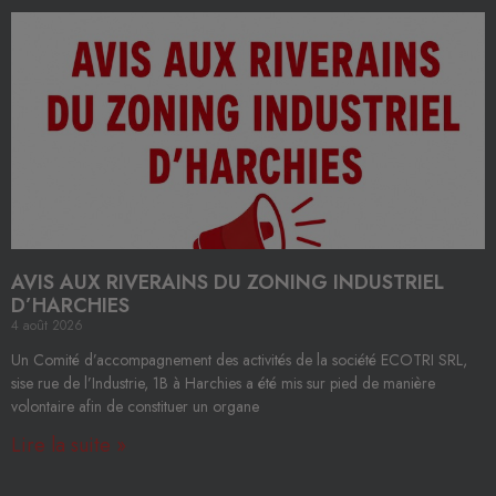
AVIS AUX RIVERAINS DU ZONING INDUSTRIEL
D’HARCHIES
4 août 2026
Un Comité d’accompagnement des activités de la société ECOTRI SRL,
sise rue de l’Industrie, 1B à Harchies a été mis sur pied de manière
volontaire afin de constituer un organe
Lire la suite »