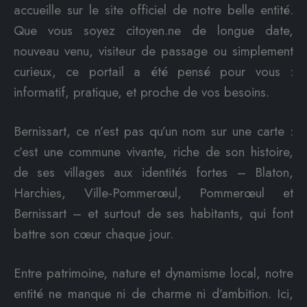
accueille sur le site officiel de notre belle entité.
Que vous soyez citoyen.ne de longue date,
nouveau venu, visiteur de passage ou simplement
curieux, ce portail a été pensé pour vous :
informatif, pratique, et proche de vos besoins.
Bernissart, ce n’est pas qu’un nom sur une carte :
c’est une commune vivante, riche de son histoire,
de ses villages aux identités fortes – Blaton,
Harchies, Ville-Pommerœul, Pommerœul et
Bernissart – et surtout de ses habitants, qui font
battre son cœur chaque jour.
Entre patrimoine, nature et dynamisme local, notre
entité ne manque ni de charme ni d’ambition. Ici,