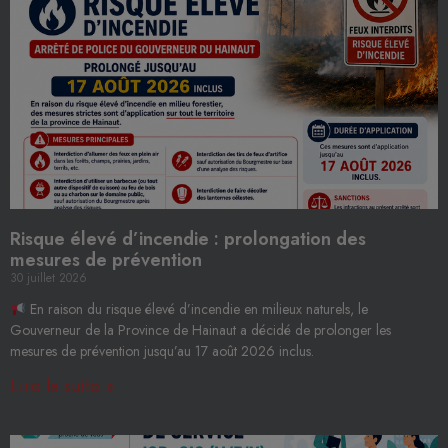
Risque élevé d’incendie : prolongation des
mesures de prévention
30 juillet 2026
En raison du risque élevé d’incendie en milieux naturels, le
Gouverneur de la Province de Hainaut a décidé de prolonger les
mesures de prévention jusqu’au 17 août 2026 inclus.
Lire la suite »