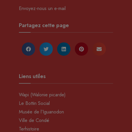
Envoyez-nous un e-mail
Partagez cette page
Liens utiles
Wapi (Walonie picarde)
Le Bottin Social
Musée de l’Iguanodon
Ville de Condé
Terhistoire