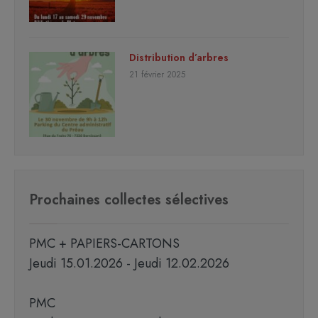
Distribution d’arbres
21 février 2025
Prochaines collectes sélectives
PMC + PAPIERS-CARTONS
Jeudi 15.01.2026 - Jeudi 12.02.2026
PMC