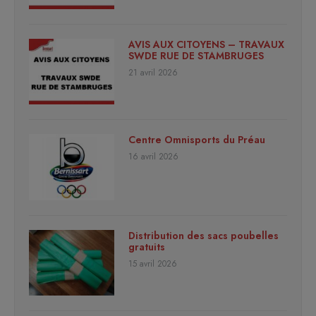
AVIS AUX CITOYENS – TRAVAUX
SWDE RUE DE STAMBRUGES
21 avril 2026
Centre Omnisports du Préau
16 avril 2026
Distribution des sacs poubelles
gratuits
15 avril 2026