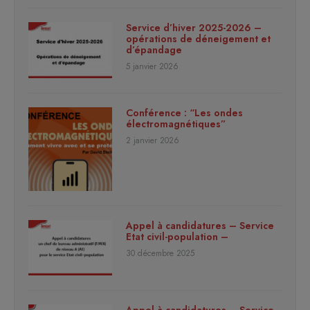
Service d’hiver 2025-2026 –
opérations de déneigement et
d’épandage
5 janvier 2026
Conférence : “Les ondes
électromagnétiques”
2 janvier 2026
Appel à candidatures – Service
Etat civil-population –
30 décembre 2025