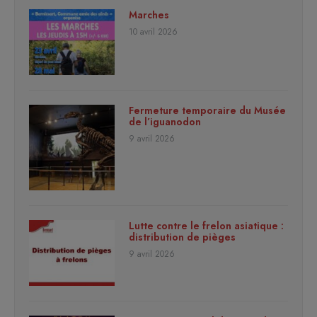
Marches
10 avril 2026
Fermeture temporaire du Musée
de l’iguanodon
9 avril 2026
Lutte contre le frelon asiatique :
distribution de pièges
9 avril 2026