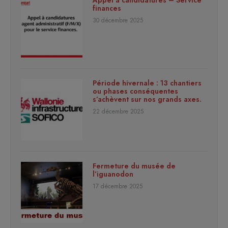
Appel à candidatures – Service
finances
30 décembre 2025
Période hivernale : 13 chantiers
ou phases conséquentes
s’achèvent sur nos grands axes.
22 décembre 2025
Fermeture du musée de
l’iguanodon
17 décembre 2025