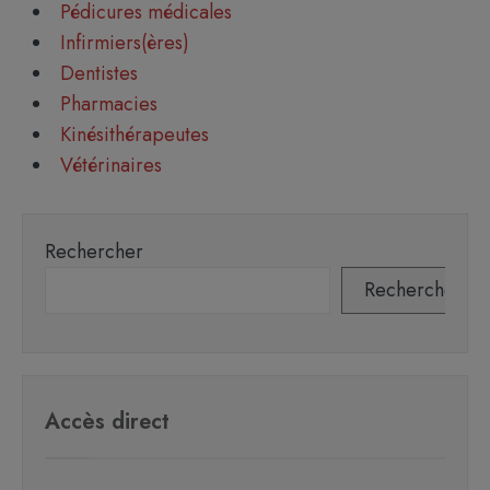
Pédicures médicales
Infirmiers(ères)
Dentistes
Pharmacies
Kinésithérapeutes
Vétérinaires
Rechercher
Rechercher
Accès direct