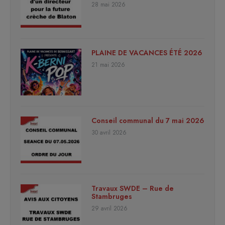
28 mai 2026
PLAINE DE VACANCES ÉTÉ 2026
21 mai 2026
Conseil communal du 7 mai 2026
30 avril 2026
Travaux SWDE – Rue de
Stambruges
29 avril 2026