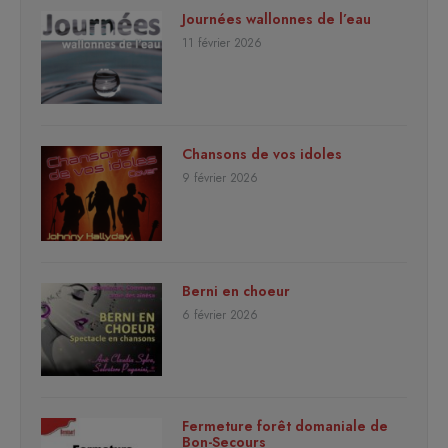
Journées wallonnes de l’eau
11 février 2026
Chansons de vos idoles
9 février 2026
Berni en choeur
6 février 2026
Fermeture forêt domaniale de
Bon-Secours