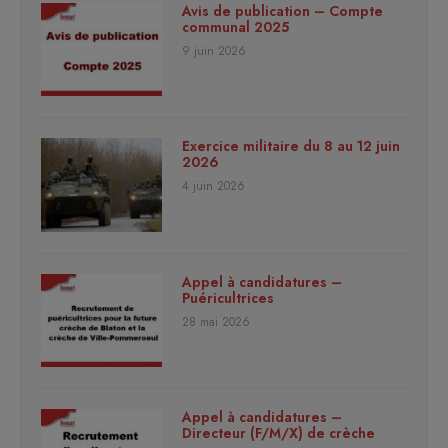
Avis de publication – Compte
communal 2025
9 juin 2026
Exercice militaire du 8 au 12 juin
2026
4 juin 2026
Appel à candidatures –
Puéricultrices
28 mai 2026
Appel à candidatures –
Directeur (F/M/X) de crèche