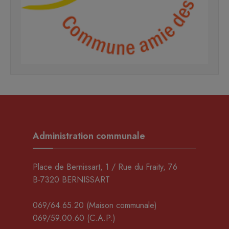
Administration communale
Place de Bernissart, 1 / Rue du Fraity, 76
B-7320 BERNISSART
069/64.65.20
(Maison communale)
069/59.00.60
(C.A.P.)