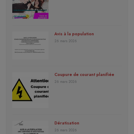
Avis à la population
26 mars 2026
Coupure de courant planifiée
26 mars 2026
Dératisation
26 mars 2026