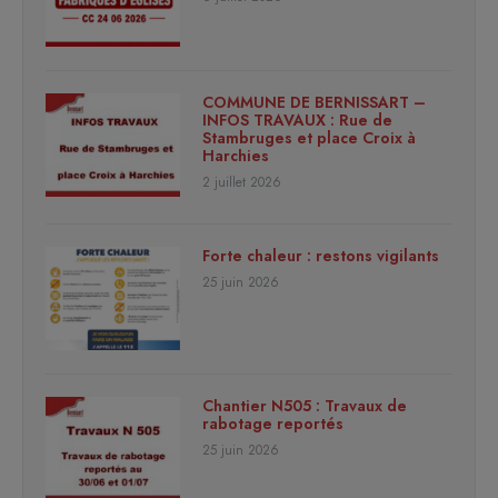
COMMUNE DE BERNISSART –
INFOS TRAVAUX : Rue de
Stambruges et place Croix à
Harchies
2 juillet 2026
Forte chaleur : restons vigilants
25 juin 2026
Chantier N505 : Travaux de
rabotage reportés
25 juin 2026