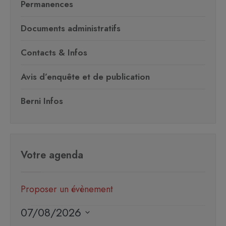
Permanences
Documents administratifs
Contacts & Infos
Avis d’enquête et de publication
Berni Infos
Votre agenda
Proposer un évènement
07/08/2026
Sélectionnez