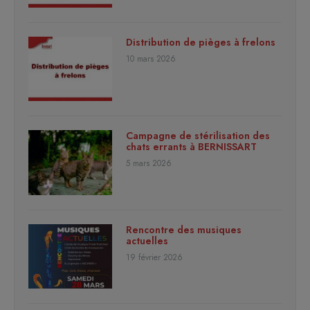
Distribution de pièges à frelons
10 mars 2026
Campagne de stérilisation des
chats errants à BERNISSART
5 mars 2026
Rencontre des musiques
actuelles
19 février 2026