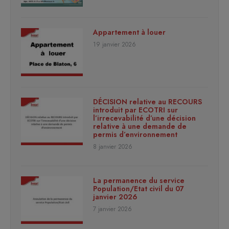
Appartement à louer
19 janvier 2026
DÉCISION relative au RECOURS
introduit par ECOTRI sur
l’irrecevabilité d’une décision
relative à une demande de
permis d’environnement
8 janvier 2026
La permanence du service
Population/Etat civil du 07
janvier 2026
7 janvier 2026