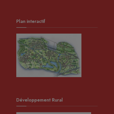
Plan interactif
Développement Rural