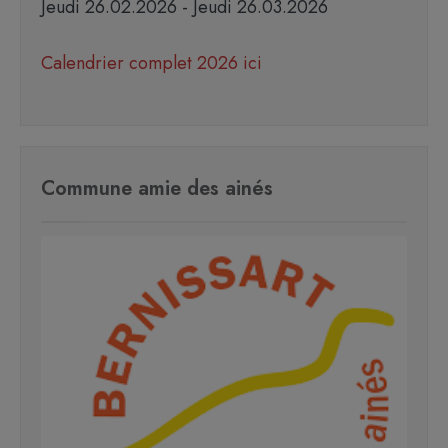
Jeudi 26.02.2026 - Jeudi 26.03.2026
Calendrier complet 2026 ici
Commune amie des ainés