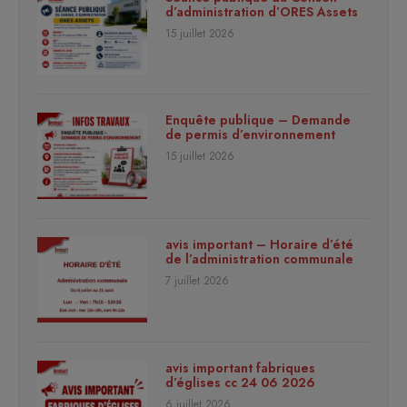
d’administration d’ORES Assets
15 juillet 2026
Enquête publique – Demande
de permis d’environnement
15 juillet 2026
avis important – Horaire d’été
de l’administration communale
7 juillet 2026
avis important fabriques
d’églises cc 24 06 2026
6 juillet 2026