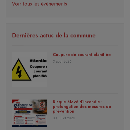
Voir tous les évènements
Dernières actus de la commune
Coupure de courant planifiée
3 août 2026
Risque élevé d’incendie :
prolongation des mesures de
prévention
30 juillet 2026