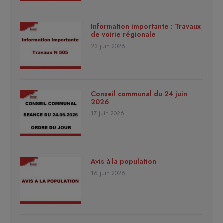
Information importante : Travaux
de voirie régionale
23 juin 2026
Conseil communal du 24 juin
2026
17 juin 2026
Avis à la population
16 juin 2026