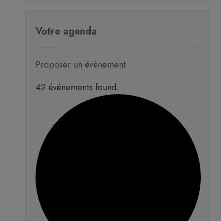
Votre agenda
Proposer un évènement
42 évènements found.