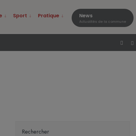
e
Sport
Pratique
News
Actualités de la commune
Rechercher