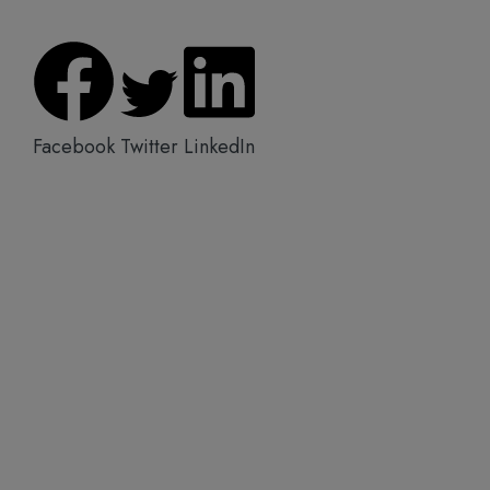
Facebook
Twitter
LinkedIn