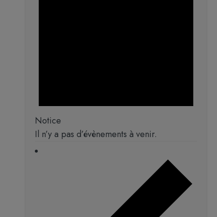
Notice
Il n’y a pas d’évènements à venir.