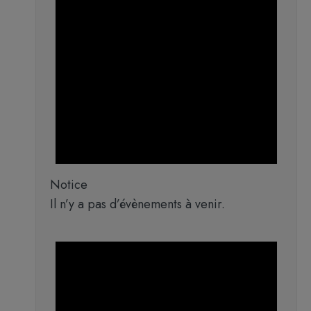
Notice
Il n’y a pas d’évènements à venir.