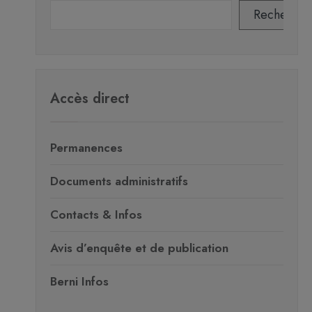
Recherche
Accès direct
Permanences
Documents administratifs
Contacts & Infos
Avis d’enquête et de publication
Berni Infos