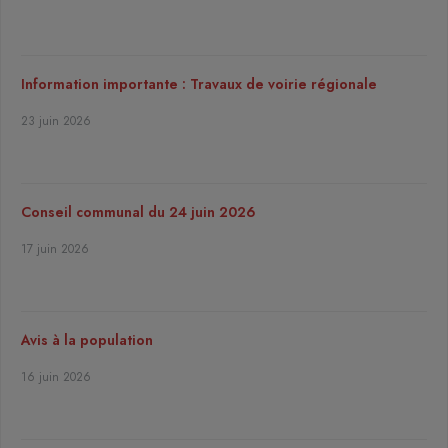
Information importante : Travaux de voirie régionale
23 juin 2026
Conseil communal du 24 juin 2026
17 juin 2026
Avis à la population
16 juin 2026