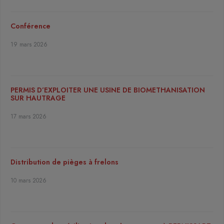
Conférence
19 mars 2026
PERMIS D’EXPLOITER UNE USINE DE BIOMETHANISATION
SUR HAUTRAGE
17 mars 2026
Distribution de pièges à frelons
10 mars 2026