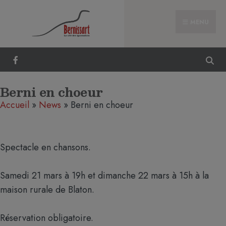
MENU
Berni en choeur
Accueil
»
News
»
Berni en choeur
Spectacle en chansons.
Samedi 21 mars à 19h et dimanche 22 mars à 15h à la
maison rurale de Blaton.
Réservation obligatoire.