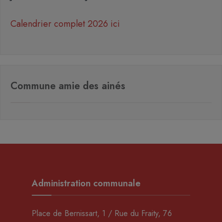
Calendrier complet 2026 ici
Commune amie des ainés
Administration communale
Place de Bernissart, 1 / Rue du Fraity, 76