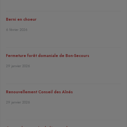
Berni en choeur
6 février 2026
Fermeture forêt domaniale de Bon-Secours
29 janvier 2026
Renouvellement Conseil des Aînés
29 janvier 2026