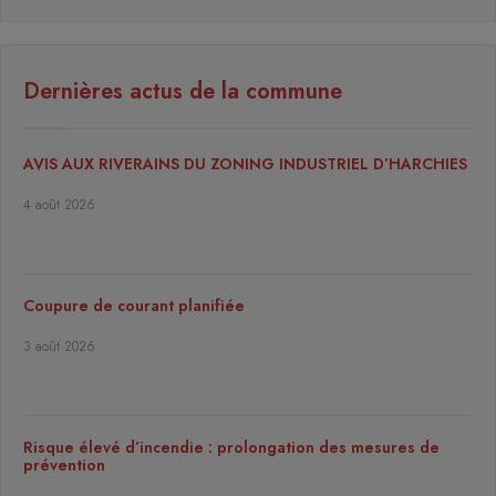
Dernières actus de la commune
AVIS AUX RIVERAINS DU ZONING INDUSTRIEL D’HARCHIES
4 août 2026
Coupure de courant planifiée
3 août 2026
Risque élevé d’incendie : prolongation des mesures de
prévention