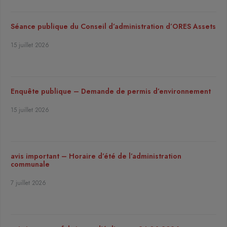
Séance publique du Conseil d’administration d’ORES Assets
15 juillet 2026
Enquête publique – Demande de permis d’environnement
15 juillet 2026
avis important – Horaire d’été de l’administration
communale
7 juillet 2026