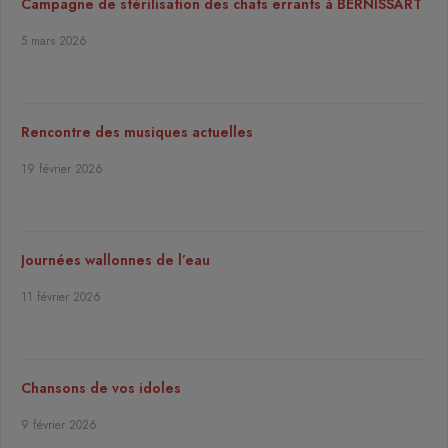
Campagne de stérilisation des chats errants à BERNISSART
5 mars 2026
Rencontre des musiques actuelles
19 février 2026
Journées wallonnes de l’eau
11 février 2026
Chansons de vos idoles
9 février 2026