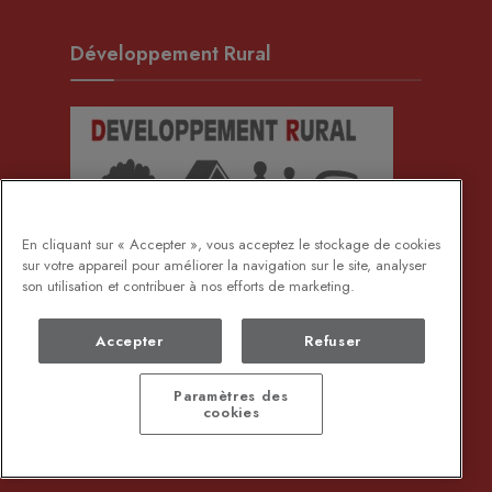
Développement Rural
En cliquant sur « Accepter », vous acceptez le stockage de cookies
sur votre appareil pour améliorer la navigation sur le site, analyser
son utilisation et contribuer à nos efforts de marketing.
Accepter
Refuser
Paramètres des
cookies
DEMANDE DE DOCUMENTS ADMINISTRATIFS
PROTECTION DES DONNÉES