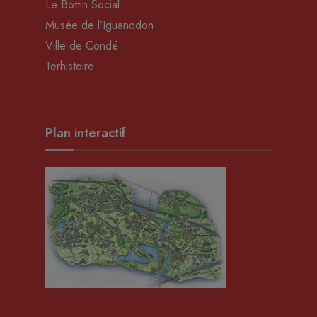
Le Bottin Social
Musée de l’Iguanodon
Ville de Condé
Terhistoire
Plan interactif