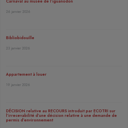
Carnaval au musée de l’iguanodon
26 janvier 2026
Bibliobidouille
23 janvier 2026
Appartement à louer
19 janvier 2026
DÉCISION relative au RECOURS introduit par ECOTRI sur
l’irrecevabilité d’une décision relative à une demande de
permis d’environnement