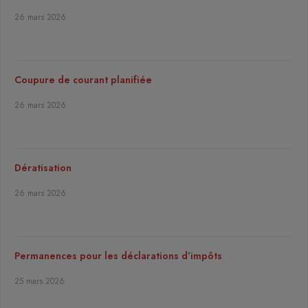
26 mars 2026
Coupure de courant planifiée
26 mars 2026
Dératisation
26 mars 2026
Permanences pour les déclarations d’impôts
25 mars 2026