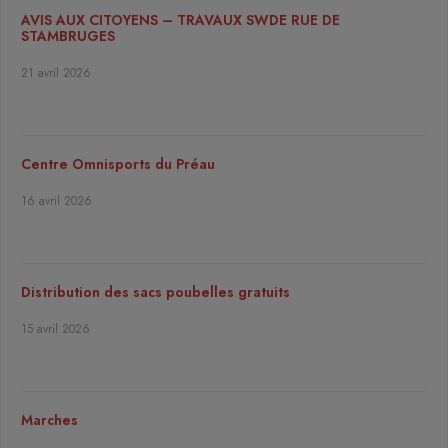
AVIS AUX CITOYENS – TRAVAUX SWDE RUE DE
STAMBRUGES
21 avril 2026
Centre Omnisports du Préau
16 avril 2026
Distribution des sacs poubelles gratuits
15 avril 2026
Marches