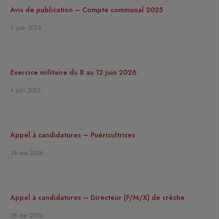
Avis de publication – Compte communal 2025
9 juin 2026
Exercice militaire du 8 au 12 juin 2026
4 juin 2026
Appel à candidatures – Puéricultrices
28 mai 2026
Appel à candidatures – Directeur (F/M/X) de crèche
28 mai 2026