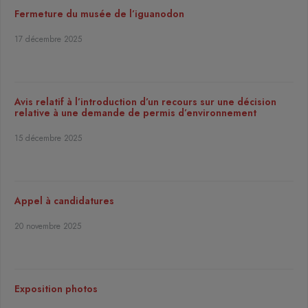
Fermeture du musée de l’iguanodon
17 décembre 2025
Avis relatif à l’introduction d’un recours sur une décision
relative à une demande de permis d’environnement
15 décembre 2025
Appel à candidatures
20 novembre 2025
Exposition photos