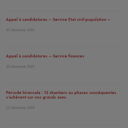
Appel à candidatures – Service Etat civil-population –
30 décembre 2025
Appel à candidatures – Service finances
30 décembre 2025
Période hivernale : 13 chantiers ou phases conséquentes
s’achèvent sur nos grands axes.
22 décembre 2025