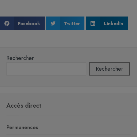
Facebook
Twitter
LinkedIn
Rechercher
Rechercher
Accès direct
Permanences