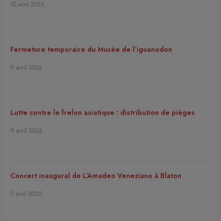
10 avril 2026
Fermeture temporaire du Musée de l’iguanodon
9 avril 2026
Lutte contre le frelon asiatique : distribution de pièges
9 avril 2026
Concert inaugural de L’Amadeo Veneziano à Blaton
3 avril 2026