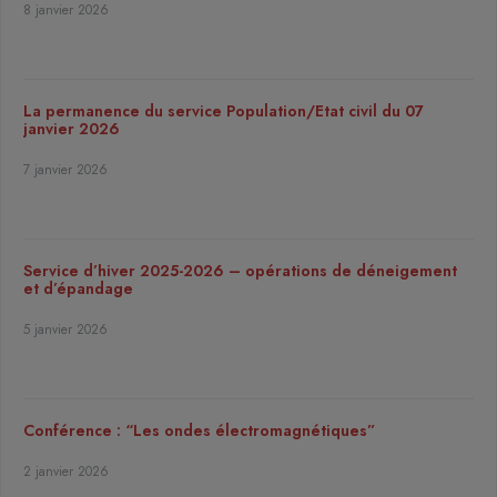
8 janvier 2026
La permanence du service Population/Etat civil du 07
janvier 2026
7 janvier 2026
Service d’hiver 2025-2026 – opérations de déneigement
et d’épandage
5 janvier 2026
Conférence : “Les ondes électromagnétiques”
2 janvier 2026