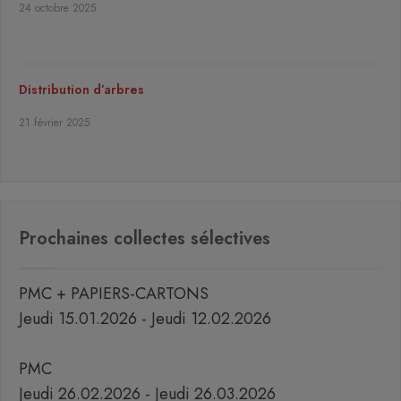
24 octobre 2025
Distribution d’arbres
21 février 2025
Prochaines collectes sélectives
PMC + PAPIERS-CARTONS
Jeudi 15.01.2026 - Jeudi 12.02.2026
PMC
Jeudi 26.02.2026 - Jeudi 26.03.2026