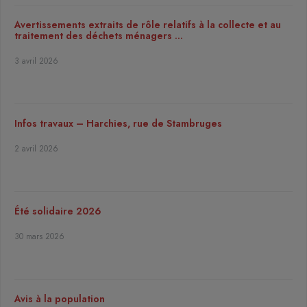
Avertissements extraits de rôle relatifs à la collecte et au
traitement des déchets ménagers …
3 avril 2026
Infos travaux – Harchies, rue de Stambruges
2 avril 2026
Été solidaire 2026
30 mars 2026
Avis à la population