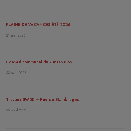
PLAINE DE VACANCES ÉTÉ 2026
21 mai 2026
Conseil communal du 7 mai 2026
30 avril 2026
Travaux SWDE – Rue de Stambruges
29 avril 2026