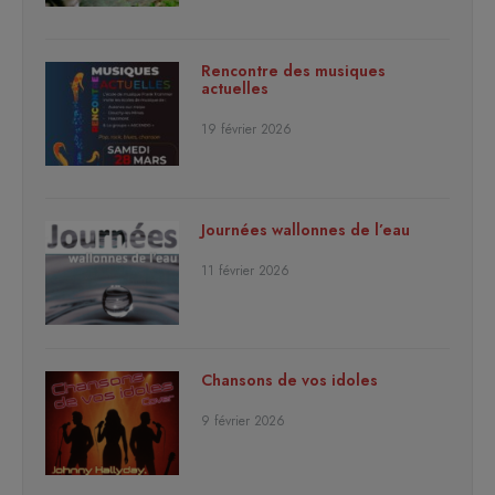
Rencontre des musiques
actuelles
19 février 2026
Journées wallonnes de l’eau
11 février 2026
Chansons de vos idoles
9 février 2026