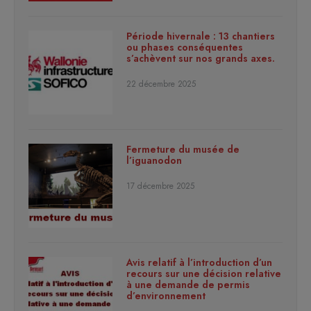
Période hivernale : 13 chantiers
ou phases conséquentes
s’achèvent sur nos grands axes.
22 décembre 2025
Fermeture du musée de
l’iguanodon
17 décembre 2025
Avis relatif à l’introduction d’un
recours sur une décision relative
à une demande de permis
d’environnement