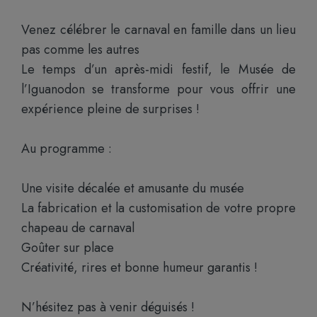
Venez célébrer le carnaval en famille dans un lieu
pas comme les autres
Le temps d’un après-midi festif, le Musée de
l’Iguanodon se transforme pour vous offrir une
expérience pleine de surprises !
Au programme :
Une visite décalée et amusante du musée
La fabrication et la customisation de votre propre
chapeau de carnaval
Goûter sur place
Créativité, rires et bonne humeur garantis !
N’hésitez pas à venir déguisés !