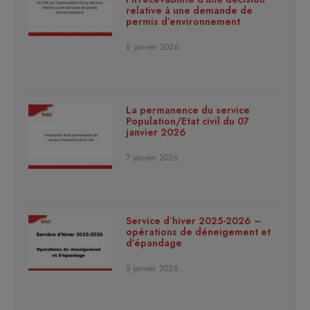
relative à une demande de
permis d’environnement
8 janvier 2026
La permanence du service
Population/Etat civil du 07
janvier 2026
7 janvier 2026
Service d’hiver 2025-2026 –
opérations de déneigement et
d’épandage
5 janvier 2026