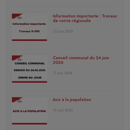
Information importante : Travaux
de voirie régionale
23 juin 2026
Conseil communal du 24 juin
2026
17 juin 2026
Avis à la population
16 juin 2026