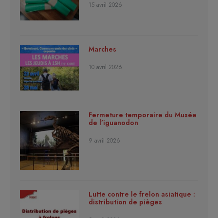
15 avril 2026
Marches
10 avril 2026
Fermeture temporaire du Musée
de l’iguanodon
9 avril 2026
Lutte contre le frelon asiatique :
distribution de pièges