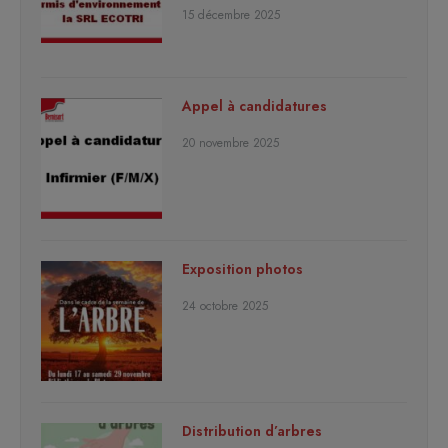
15 décembre 2025
Appel à candidatures
20 novembre 2025
Exposition photos
24 octobre 2025
Distribution d’arbres