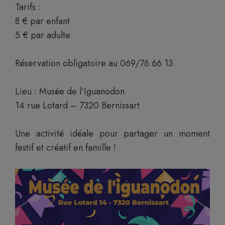
Tarifs :
8 € par enfant
5 € par adulte
Réservation obligatoire au 069/76 66 13
Lieu : Musée de l’Iguanodon
14 rue Lotard – 7320 Bernissart
Une activité idéale pour partager un moment
festif et créatif en famille !