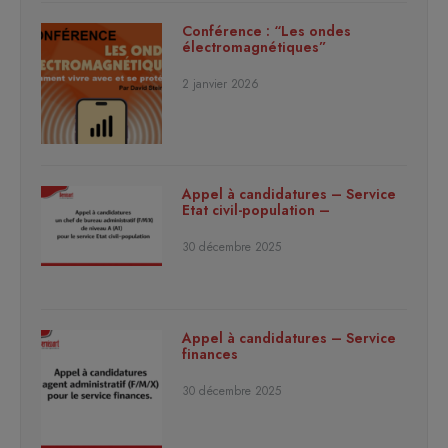
Conférence : “Les ondes
électromagnétiques”
2 janvier 2026
Appel à candidatures – Service
Etat civil-population –
30 décembre 2025
Appel à candidatures – Service
finances
30 décembre 2025