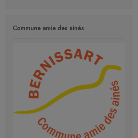
Commune amie des ainés