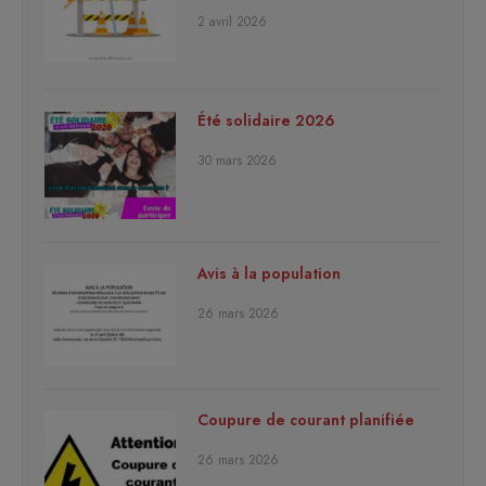
2 avril 2026
Été solidaire 2026
30 mars 2026
Avis à la population
26 mars 2026
Coupure de courant planifiée
26 mars 2026