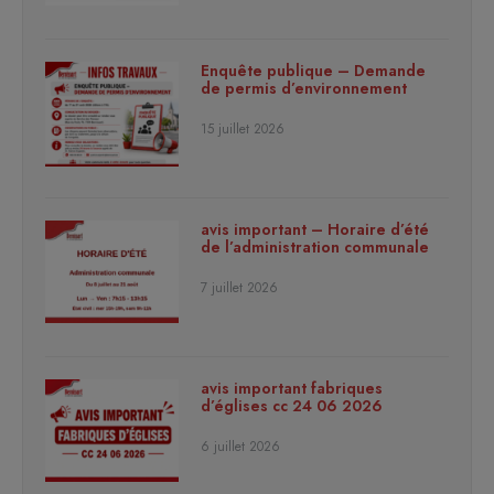
Enquête publique – Demande
de permis d’environnement
15 juillet 2026
avis important – Horaire d’été
de l’administration communale
7 juillet 2026
avis important fabriques
d’églises cc 24 06 2026
6 juillet 2026