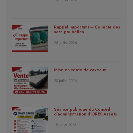
29 juillet 2026
Rappel important – Collecte des
sacs-poubelles
28 juillet 2026
Mise en vente de caveaux
20 juillet 2026
Séance publique du Conseil
d’administration d’ORES Assets
15 juillet 2026