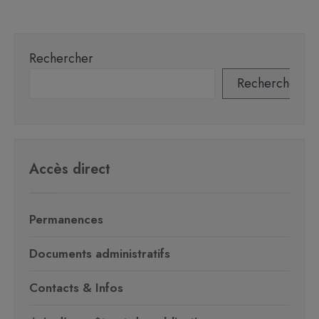
Rechercher
Rechercher
Accès direct
Permanences
Documents administratifs
Contacts & Infos