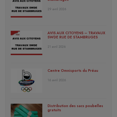
29 avril 2026
AVIS AUX CITOYENS – TRAVAUX
SWDE RUE DE STAMBRUGES
21 avril 2026
Centre Omnisports du Préau
16 avril 2026
Distribution des sacs poubelles
gratuits