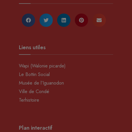
Liens utiles
Wapi (Walonie picarde)
Le Bottin Social
Musée de l’Iguanodon
Ville de Condé
Terhistoire
Plan interactif