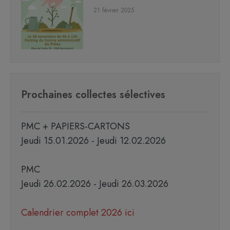
21 février 2025
Prochaines collectes sélectives
PMC + PAPIERS-CARTONS
Jeudi 15.01.2026 - Jeudi 12.02.2026
PMC
Jeudi 26.02.2026 - Jeudi 26.03.2026
Calendrier complet 2026 ici