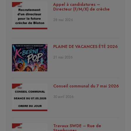
Appel à candidatures –
Directeur (F/M/X) de crèche
28 mai 2026
PLAINE DE VACANCES ÉTÉ 2026
21 mai 2026
Conseil communal du 7 mai 2026
30 avril 2026
Travaux SWDE – Rue de
Stambruges