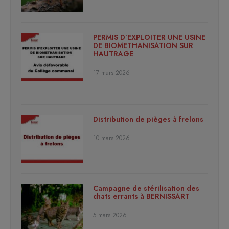
PERMIS D’EXPLOITER UNE USINE
DE BIOMETHANISATION SUR
HAUTRAGE
17 mars 2026
Distribution de pièges à frelons
10 mars 2026
Campagne de stérilisation des
chats errants à BERNISSART
5 mars 2026