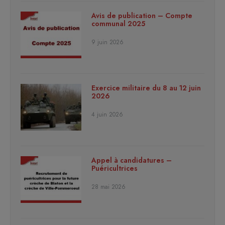
Avis de publication – Compte
communal 2025
9 juin 2026
Exercice militaire du 8 au 12 juin
2026
4 juin 2026
Appel à candidatures –
Puéricultrices
28 mai 2026