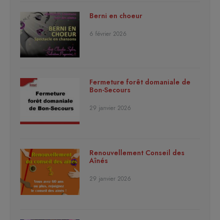
Berni en choeur
6 février 2026
Fermeture forêt domaniale de
Bon-Secours
29 janvier 2026
Renouvellement Conseil des
Aînés
29 janvier 2026