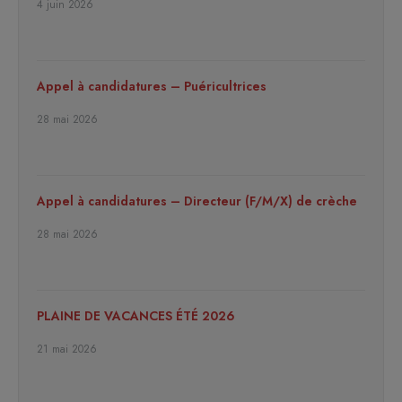
4 juin 2026
Appel à candidatures – Puéricultrices
28 mai 2026
Appel à candidatures – Directeur (F/M/X) de crèche
28 mai 2026
PLAINE DE VACANCES ÉTÉ 2026
21 mai 2026