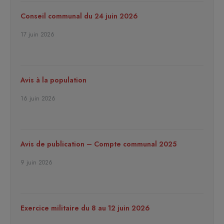
Conseil communal du 24 juin 2026
17 juin 2026
Avis à la population
16 juin 2026
Avis de publication – Compte communal 2025
9 juin 2026
Exercice militaire du 8 au 12 juin 2026