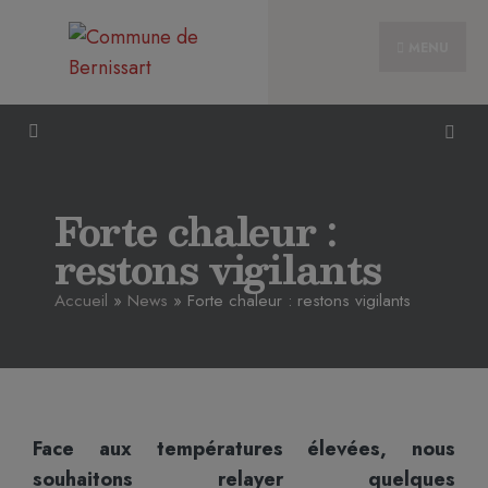
MENU
Forte chaleur :
restons vigilants
Accueil
»
News
»
Forte chaleur : restons vigilants
Face aux températures élevées, nous
souhaitons relayer quelques