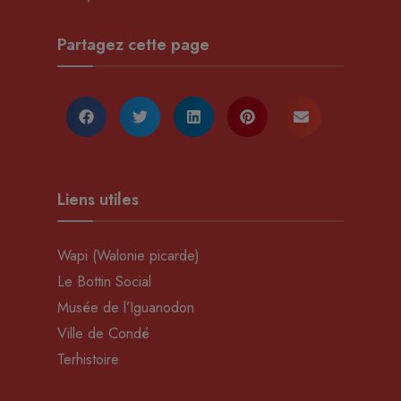
Partagez cette page
Liens utiles
Wapi (Walonie picarde)
Le Bottin Social
Musée de l’Iguanodon
Ville de Condé
Terhistoire