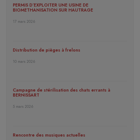
PERMIS D’EXPLOITER UNE USINE DE
BIOMETHANISATION SUR HAUTRAGE
17 mars 2026
Distribution de pièges à frelons
10 mars 2026
Campagne de stérilisation des chats errants à
BERNISSART
5 mars 2026
Rencontre des musiques actuelles