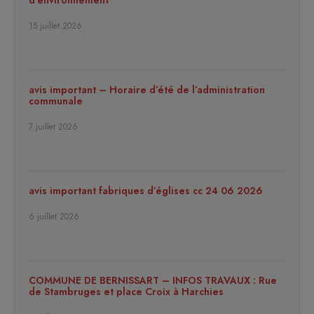
d’environnement
15 juillet 2026
avis important – Horaire d’été de l’administration
communale
7 juillet 2026
avis important fabriques d’églises cc 24 06 2026
6 juillet 2026
COMMUNE DE BERNISSART – INFOS TRAVAUX : Rue
de Stambruges et place Croix à Harchies