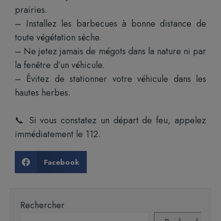
prairies.
– Installez les barbecues à bonne distance de
toute végétation sèche.
– Ne jetez jamais de mégots dans la nature ni par
la fenêtre d’un véhicule.
– Évitez de stationner votre véhicule dans les
hautes herbes.
📞 Si vous constatez un départ de feu, appelez
immédiatement le 112.
Facebook
Rechercher