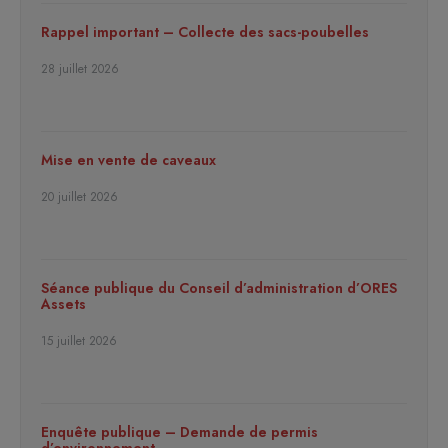
Rappel important – Collecte des sacs-poubelles
28 juillet 2026
Mise en vente de caveaux
20 juillet 2026
Séance publique du Conseil d’administration d’ORES
Assets
15 juillet 2026
Enquête publique – Demande de permis