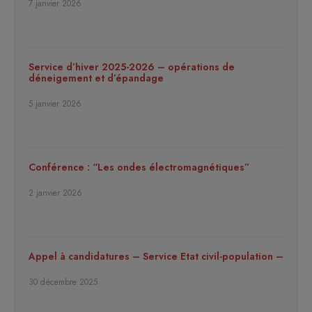
7 janvier 2026
Service d’hiver 2025-2026 – opérations de
déneigement et d’épandage
5 janvier 2026
Conférence : “Les ondes électromagnétiques”
2 janvier 2026
Appel à candidatures – Service Etat civil-population –
30 décembre 2025