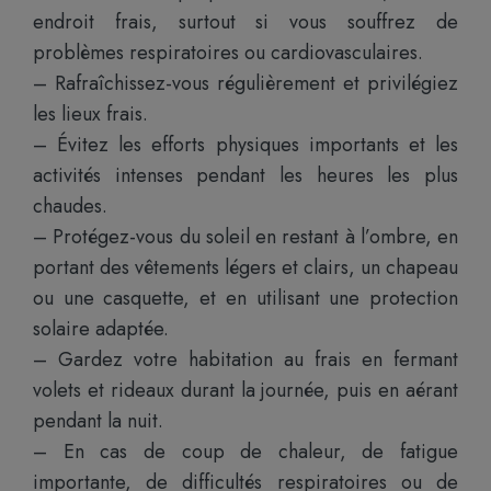
endroit frais, surtout si vous souffrez de
problèmes respiratoires ou cardiovasculaires.
– Rafraîchissez-vous régulièrement et privilégiez
les lieux frais.
– Évitez les efforts physiques importants et les
activités intenses pendant les heures les plus
chaudes.
– Protégez-vous du soleil en restant à l’ombre, en
portant des vêtements légers et clairs, un chapeau
ou une casquette, et en utilisant une protection
solaire adaptée.
– Gardez votre habitation au frais en fermant
volets et rideaux durant la journée, puis en aérant
pendant la nuit.
– En cas de coup de chaleur, de fatigue
importante, de difficultés respiratoires ou de