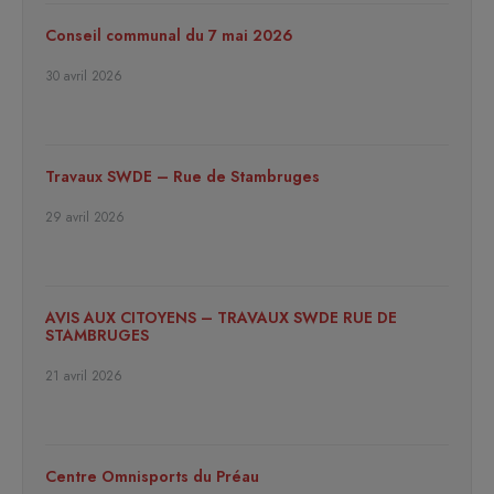
Conseil communal du 7 mai 2026
30 avril 2026
Travaux SWDE – Rue de Stambruges
29 avril 2026
AVIS AUX CITOYENS – TRAVAUX SWDE RUE DE
STAMBRUGES
21 avril 2026
Centre Omnisports du Préau