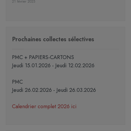
21 février 2025
Prochaines collectes sélectives
PMC + PAPIERS-CARTONS
Jeudi 15.01.2026 - Jeudi 12.02.2026
PMC
Jeudi 26.02.2026 - Jeudi 26.03.2026
Calendrier complet 2026 ici