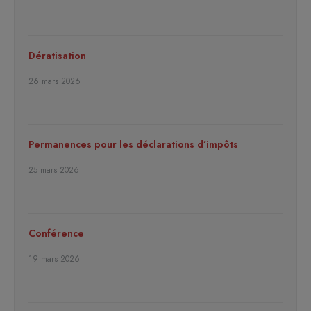
Dératisation
26 mars 2026
Permanences pour les déclarations d’impôts
25 mars 2026
Conférence
19 mars 2026