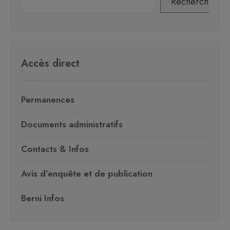
Rechercher
Accès direct
Permanences
Documents administratifs
Contacts & Infos
Avis d’enquête et de publication
Berni Infos