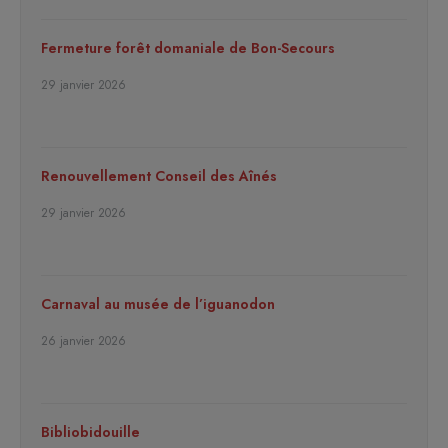
Fermeture forêt domaniale de Bon-Secours
29 janvier 2026
Renouvellement Conseil des Aînés
29 janvier 2026
Carnaval au musée de l’iguanodon
26 janvier 2026
Bibliobidouille