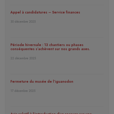
Appel à candidatures – Service finances
30 décembre 2025
Période hivernale : 13 chantiers ou phases
conséquentes s’achèvent sur nos grands axes.
22 décembre 2025
Fermeture du musée de l’iguanodon
17 décembre 2025