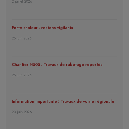
2 juillet 2026
Forte chaleur : restons vigilants
25 juin 2026
Chantier N505 : Travaux de rabotage reportés
25 juin 2026
Information importante : Travaux de voirie régionale
23 juin 2026