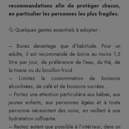
recommandations afin de protéger chacun,
en particulier les personnes les plus fragiles.
💦 Quelques gestes essentiels à adopter :
– Buvez davantage que d’habitude. Pour un
adulte, il est recommandé de boire au moins 1,5
litre par jour, de préférence de l’eau, du thé, de
la tisane ou du bouillon froid.
– Limitez la consommation de boissons
alcoolisées, de café et de boissons sucrées.
– Portez une attention particulière aux bébés, aux
jeunes enfants, aux personnes âgées et à toute
personne nécessitant des soins, en veillant à une
hydratation suffisante.
– Restez autant que possible à l’intérieur, dans un