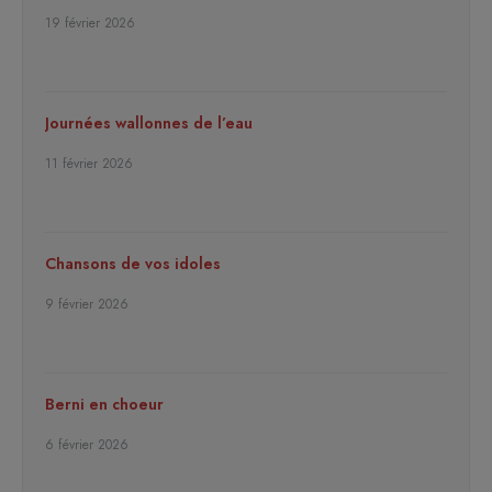
19 février 2026
Journées wallonnes de l’eau
11 février 2026
Chansons de vos idoles
9 février 2026
Berni en choeur
6 février 2026