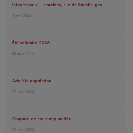
Infos travaux – Harchies, rue de Stambruges
2 avril 2026
Été solidaire 2026
30 mars 2026
Avis à la population
26 mars 2026
Coupure de courant planifiée
26 mars 2026