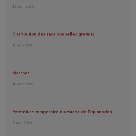
16 avril 2026
Distribution des sacs poubelles gratuits
15 avril 2026
Marches
10 avril 2026
Fermeture temporaire du Musée de l’iguanodon
9 avril 2026