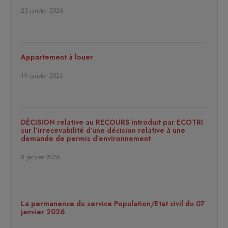
23 janvier 2026
Appartement à louer
19 janvier 2026
DÉCISION relative au RECOURS introduit par ECOTRI
sur l’irrecevabilité d’une décision relative à une
demande de permis d’environnement
8 janvier 2026
La permanence du service Population/Etat civil du 07
janvier 2026