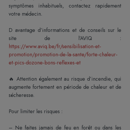
symptômes inhabituels, contactez rapidement
votre médecin.
D avantage d’informations et de conseils sur le
site de l’AVIQ :
https://www.aviq.be/fr/sensibilisation-et-
promotion/promotion-de-la-sante/forte-chaleur-
et-pics-dozone-bons-reflexes-et
🔥 Attention également au risque d’incendie, qui
augmente fortement en période de chaleur et de
sécheresse.
Pour limiter les risques :
– Ne faites jamais de feu en forêt ou dans les