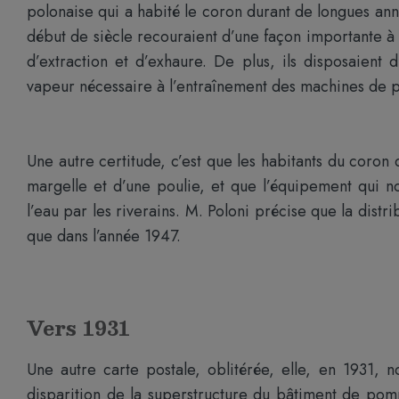
polonaise qui a habité le coron durant de longues ann
début de siècle recouraient d’une façon importante à
d’extraction et d’exhaure. De plus, ils disposaient 
vapeur nécessaire à l’entraînement des machines de p
Une autre certitude, c’est que les habitants du coron d
margelle et d’une poulie, et que l’équipement qui no
l’eau par les riverains. M. Poloni précise que la distr
que dans l’année 1947.
Vers 1931
Une autre carte postale, oblitérée, elle, en 1931
disparition de la superstructure du bâtiment de pom