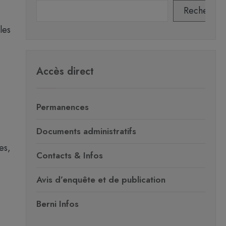
Recherche
les
Accès direct
Permanences
Documents administratifs
es,
Contacts & Infos
Avis d’enquête et de publication
Berni Infos