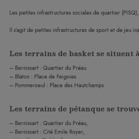
Les petites infrastructures sociales de quartier (PISQ)
Il s’agit de petites infrastructures de sport et de jeu i
Les terrains de basket se situent à
– Bernissart : Quartier du Préau
– Blaton : Place de Feignies
– Pommeroeul : Place des Hautchamps
Les terrains de pétanque se trouv
– Bernissart : Quartier du Préau,
– Bernissart : Cité Emile Royer,