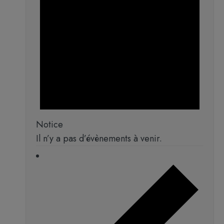
Notice
Il n’y a pas d’évènements à venir.