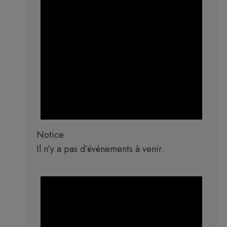
Notice
Il n’y a pas d’évènements à venir.