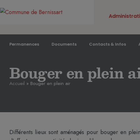
Administrat
Permanences
Documents
Contacts & Infos
Bouger en plein a
Accueil
»
Bouger en plein air
Différents lieux sont aménagés pour bouger en plein 