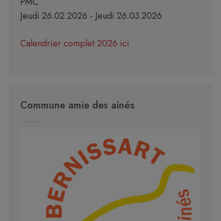
PMC
Jeudi 26.02.2026 - Jeudi 26.03.2026
Calendrier complet 2026 ici
Commune amie des ainés