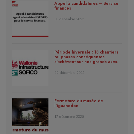
Appel à candidatures – Service
finances
30 décembre 2025
Période hivernale : 13 chantiers
ou phases conséquentes
s’achèvent sur nos grands axes.
22 décembre 2025
Fermeture du musée de
l’iguanodon
17 décembre 2025