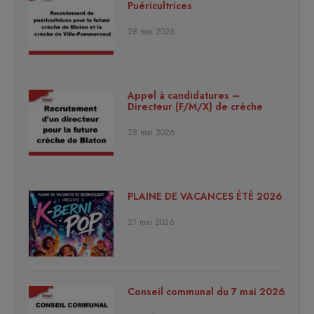
Puéricultrices
28 mai 2026
Appel à candidatures –
Directeur (F/M/X) de crèche
28 mai 2026
PLAINE DE VACANCES ÉTÉ 2026
21 mai 2026
Conseil communal du 7 mai 2026