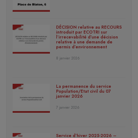
DÉCISION relative au RECOURS
introduit par ECOTRI sur
l’irrecevabilité d’une décision
relative à une demande de
permis d’environnement
8 janvier 2026
La permanence du service
Population/Etat civil du 07
janvier 2026
7 janvier 2026
Service d’hiver 2025-2026 –