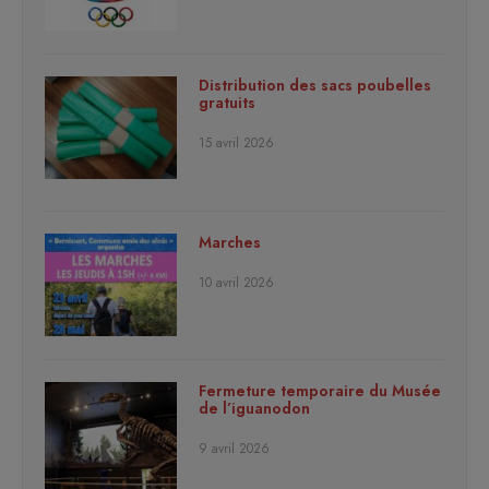
Distribution des sacs poubelles
gratuits
15 avril 2026
Marches
10 avril 2026
Fermeture temporaire du Musée
de l’iguanodon
9 avril 2026