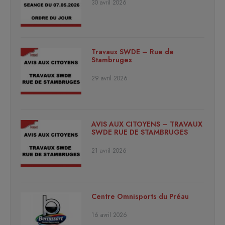
30 avril 2026
Travaux SWDE – Rue de
Stambruges
29 avril 2026
AVIS AUX CITOYENS – TRAVAUX
SWDE RUE DE STAMBRUGES
21 avril 2026
Centre Omnisports du Préau
16 avril 2026