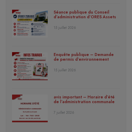
Séance publique du Conseil
d’administration d’ORES Assets
15 juillet 2026
Enquête publique – Demande
de permis d’environnement
15 juillet 2026
avis important – Horaire d’été
de l’administration communale
7 juillet 2026