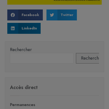
Facebook
Twitter
LinkedIn
Rechercher
Rechercher
Accès direct
Permanences