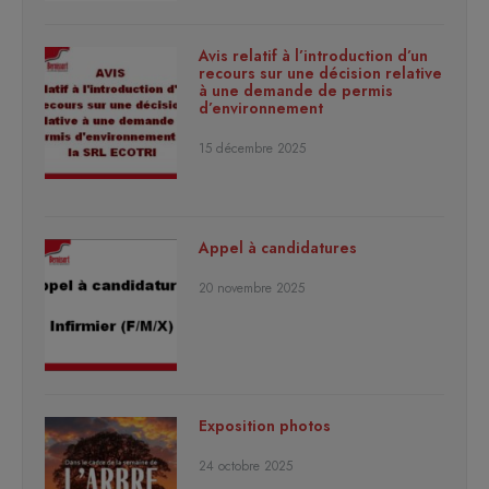
Avis relatif à l’introduction d’un
recours sur une décision relative
à une demande de permis
d’environnement
15 décembre 2025
Appel à candidatures
20 novembre 2025
Exposition photos
24 octobre 2025