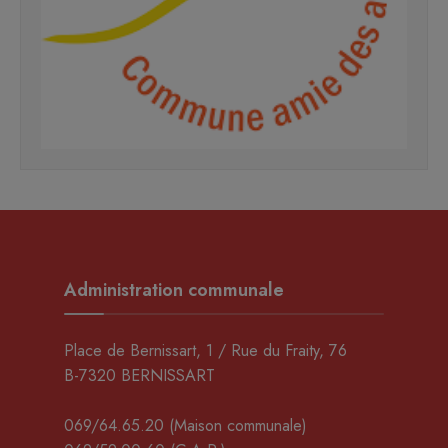
Administration communale
Place de Bernissart, 1 / Rue du Fraity, 76
B-7320 BERNISSART
069/64.65.20
(Maison communale)