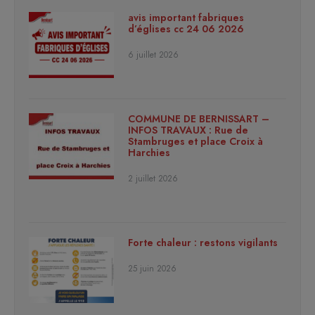
avis important fabriques
d’églises cc 24 06 2026
6 juillet 2026
COMMUNE DE BERNISSART –
INFOS TRAVAUX : Rue de
Stambruges et place Croix à
Harchies
2 juillet 2026
Forte chaleur : restons vigilants
25 juin 2026