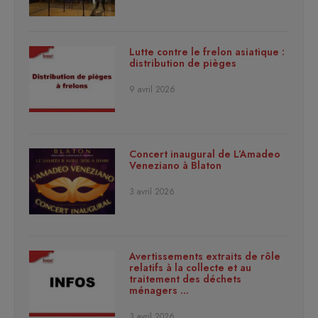
Lutte contre le frelon asiatique :
distribution de pièges
9 avril 2026
Concert inaugural de L’Amadeo
Veneziano à Blaton
3 avril 2026
Avertissements extraits de rôle
relatifs à la collecte et au
traitement des déchets
ménagers …
3 avril 2026