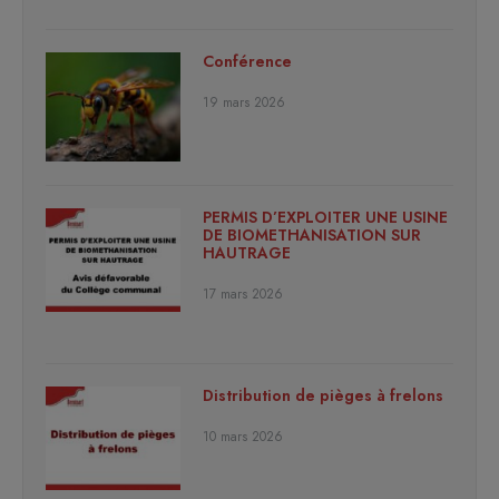
Conférence
19 mars 2026
PERMIS D’EXPLOITER UNE USINE
DE BIOMETHANISATION SUR
HAUTRAGE
17 mars 2026
Distribution de pièges à frelons
10 mars 2026