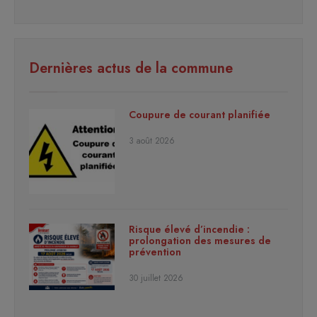
Dernières actus de la commune
Coupure de courant planifiée
3 août 2026
Risque élevé d’incendie :
prolongation des mesures de
prévention
30 juillet 2026