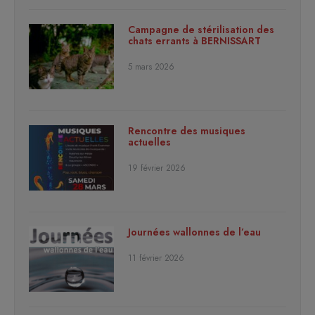
Campagne de stérilisation des
chats errants à BERNISSART
5 mars 2026
Rencontre des musiques
actuelles
19 février 2026
Journées wallonnes de l’eau
11 février 2026