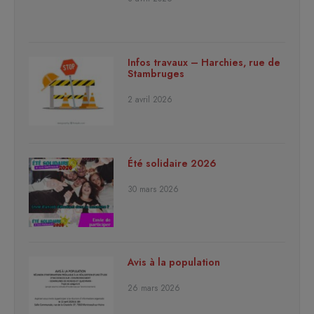
Infos travaux – Harchies, rue de
Stambruges
2 avril 2026
Été solidaire 2026
30 mars 2026
Avis à la population
26 mars 2026