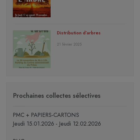
Distribution d’arbres
21 février 2025
Prochaines collectes sélectives
PMC + PAPIERS-CARTONS
Jeudi 15.01.2026 - Jeudi 12.02.2026