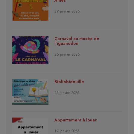
Aînés
29 janvier 2026
Carnaval au musée de
l’iguanodon
26 janvier 2026
Bibliobidouille
23 janvier 2026
Appartement à louer
19 janvier 2026