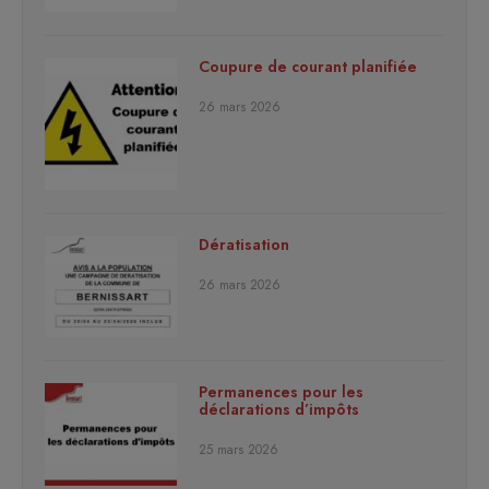
Coupure de courant planifiée
26 mars 2026
Dératisation
26 mars 2026
Permanences pour les
déclarations d’impôts
25 mars 2026