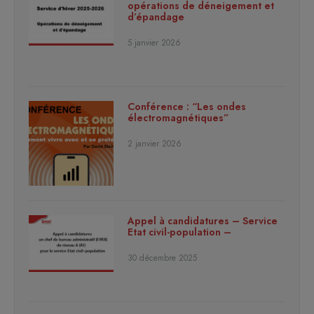
opérations de déneigement et
d’épandage
5 janvier 2026
Conférence : “Les ondes
électromagnétiques”
2 janvier 2026
Appel à candidatures – Service
Etat civil-population –
30 décembre 2025