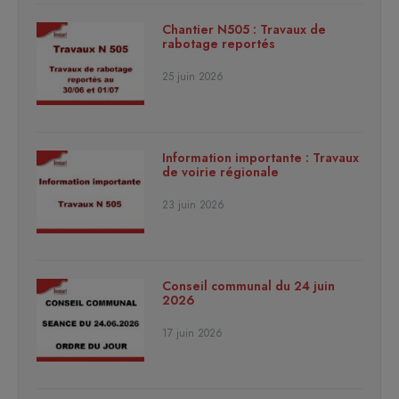
Chantier N505 : Travaux de
rabotage reportés
25 juin 2026
Information importante : Travaux
de voirie régionale
23 juin 2026
Conseil communal du 24 juin
2026
17 juin 2026