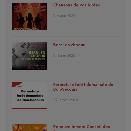
Chansons de vos idoles
9 février 2026
Berni en choeur
6 février 2026
Fermeture forêt domaniale de
Bon-Secours
29 janvier 2026
Renouvellement Conseil des