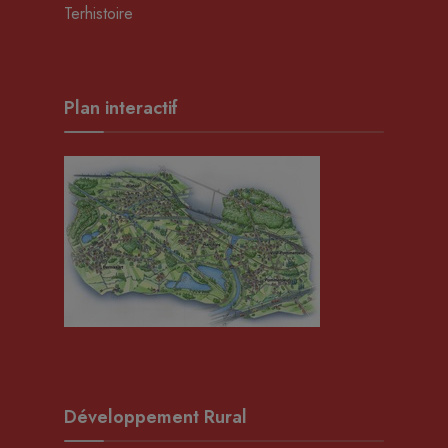
Terhistoire
Plan interactif
Développement Rural