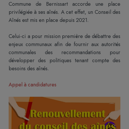
Commune de Bernissart accorde une place
privilégiée à ses aînés. A cet effet, un Conseil des
Aînés est mis en place depuis 2021.
Celui-ci a pour mission première de débattre des
enjeux communaux afin de fournir aux autorités
communales des recommandations pour
développer des politiques tenant compte des
besoins des aînés.
Appel à candidatures