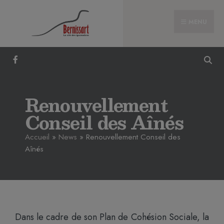
MENU
Renouvellement
Conseil des Aînés
Accueil
»
News
»
Renouvellement Conseil des
Aînés
Dans le cadre de son Plan de Cohésion Sociale, la