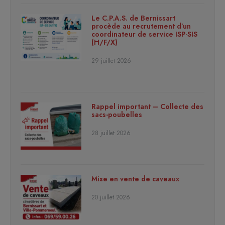
Le C.P.A.S. de Bernissart
procède au recrutement d’un
coordinateur de service ISP-SIS
(H/F/X)
29 juillet 2026
Rappel important – Collecte des
sacs-poubelles
28 juillet 2026
Mise en vente de caveaux
20 juillet 2026