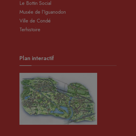
Le Bottin Social
Musée de l’Iguanodon
Ville de Condé
Terhistoire
Plan interactif