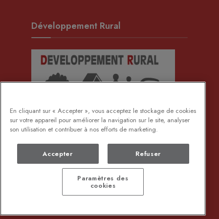
Développement Rural
En cliquant sur « Accepter », vous acceptez le stockage de cookies
sur votre appareil pour améliorer la navigation sur le site, analyser
son utilisation et contribuer à nos efforts de marketing.
Accepter
Refuser
Paramètres des
cookies
DEMANDE DE DOCUMENTS ADMINISTRATIFS
PROTECTION DES DONNÉES