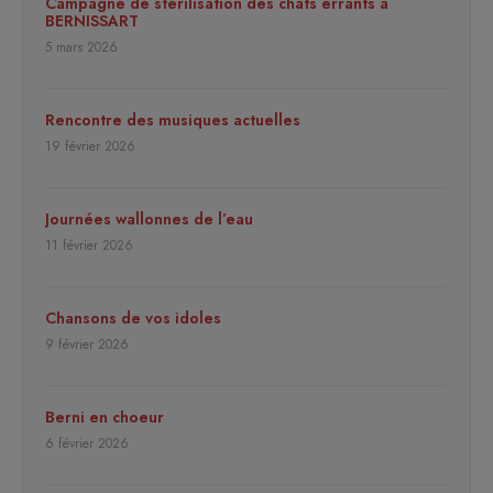
Campagne de stérilisation des chats errants à
BERNISSART
5 mars 2026
Rencontre des musiques actuelles
19 février 2026
Journées wallonnes de l’eau
11 février 2026
Chansons de vos idoles
9 février 2026
Berni en choeur
6 février 2026