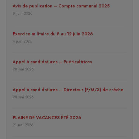
Avis de publication – Compte communal 2025
9 juin 2026
Exercice militaire du 8 au 12 juin 2026
4 juin 2026
Appel à candidatures – Puéricultrices
28 mai 2026
Appel à candidatures – Directeur (F/M/X) de crèche
28 mai 2026
PLAINE DE VACANCES ÉTÉ 2026
21 mai 2026