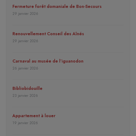
Fermeture forêt domaniale de Bon-Secours
29 janvier 2026
Renouvellement Conseil des Aînés
29 janvier 2026
Carnaval au musée de l’iguanodon
26 janvier 2026
Bibliobidouille
23 janvier 2026
Appartement à louer
19 janvier 2026