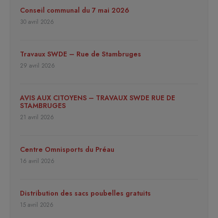
Conseil communal du 7 mai 2026
30 avril 2026
Travaux SWDE – Rue de Stambruges
29 avril 2026
AVIS AUX CITOYENS – TRAVAUX SWDE RUE DE
STAMBRUGES
21 avril 2026
Centre Omnisports du Préau
16 avril 2026
Distribution des sacs poubelles gratuits
15 avril 2026