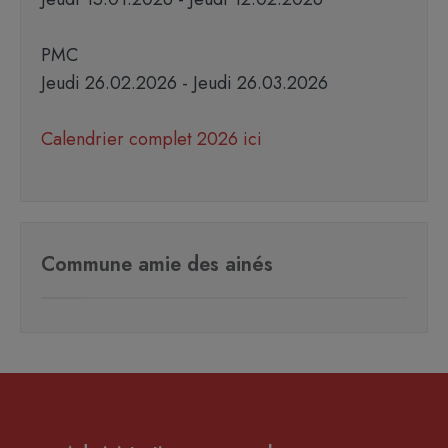
PMC
Jeudi 26.02.2026 - Jeudi 26.03.2026
Calendrier complet 2026 ici
Commune amie des ainés