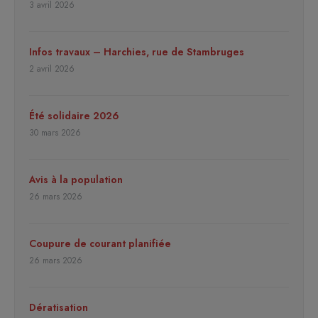
3 avril 2026
Infos travaux – Harchies, rue de Stambruges
2 avril 2026
Été solidaire 2026
30 mars 2026
Avis à la population
26 mars 2026
Coupure de courant planifiée
26 mars 2026
Dératisation