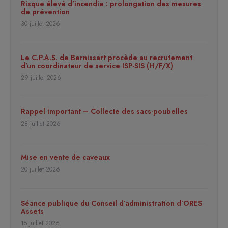
Risque élevé d’incendie : prolongation des mesures
de prévention
30 juillet 2026
Le C.P.A.S. de Bernissart procède au recrutement
d’un coordinateur de service ISP-SIS (H/F/X)
29 juillet 2026
Rappel important – Collecte des sacs-poubelles
28 juillet 2026
Mise en vente de caveaux
20 juillet 2026
Séance publique du Conseil d’administration d’ORES
Assets
15 juillet 2026