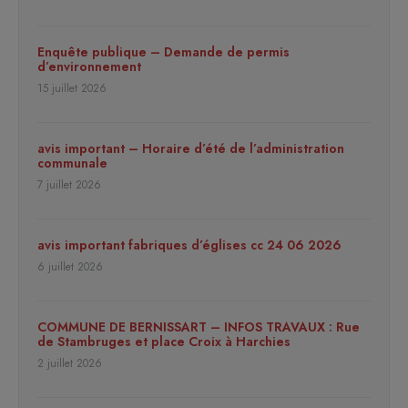
Enquête publique – Demande de permis
d’environnement
15 juillet 2026
avis important – Horaire d’été de l’administration
communale
7 juillet 2026
avis important fabriques d’églises cc 24 06 2026
6 juillet 2026
COMMUNE DE BERNISSART – INFOS TRAVAUX : Rue
de Stambruges et place Croix à Harchies
2 juillet 2026