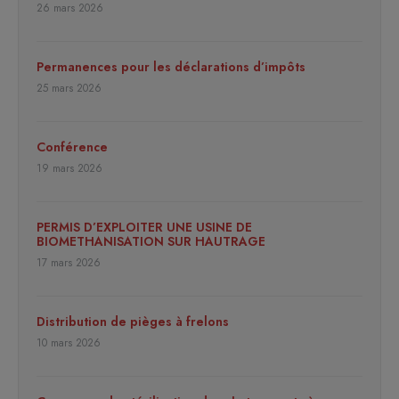
26 mars 2026
Permanences pour les déclarations d’impôts
25 mars 2026
Conférence
19 mars 2026
PERMIS D’EXPLOITER UNE USINE DE
BIOMETHANISATION SUR HAUTRAGE
17 mars 2026
Distribution de pièges à frelons
10 mars 2026