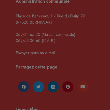
Administration communale
Place de Bernissart, 1 / Rue du Fraity, 76
B-7320 BERNISSART
069/64.65.20
(Maison communale)
069/59.00.60
(C.A.P.)
Envoyez-nous un e-mail
Partagez cette page
Liens utiles