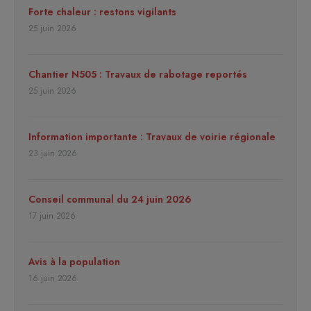
Forte chaleur : restons vigilants
25 juin 2026
Chantier N505 : Travaux de rabotage reportés
25 juin 2026
Information importante : Travaux de voirie régionale
23 juin 2026
Conseil communal du 24 juin 2026
17 juin 2026
Avis à la population
16 juin 2026