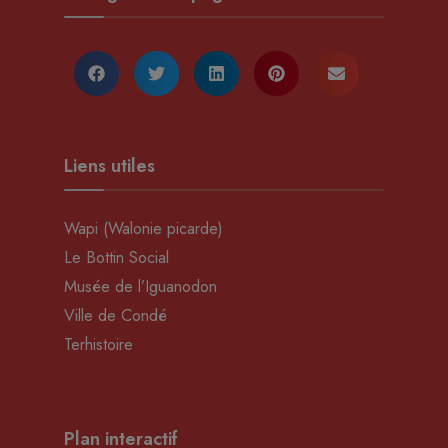
Liens utiles
Wapi (Walonie picarde)
Le Bottin Social
Musée de l’Iguanodon
Ville de Condé
Terhistoire
Plan interactif