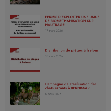
PERMIS D’EXPLOITER UNE USINE
DE BIOMETHANISATION SUR
HAUTRAGE
17 mars 2026
Distribution de pièges à frelons
10 mars 2026
Campagne de stérilisation des
chats errants à BERNISSART
5 mars 2026