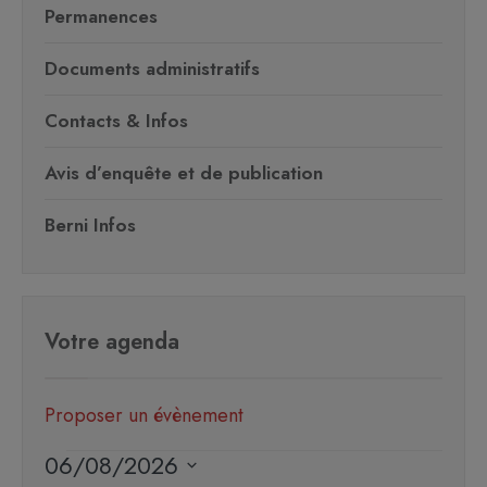
Permanences
Documents administratifs
Contacts & Infos
Avis d’enquête et de publication
Berni Infos
Votre agenda
Proposer un évènement
06/08/2026