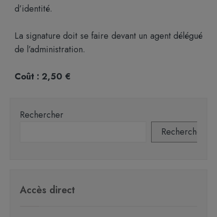
d’identité.
La signature doit se faire devant un agent délégué
de l’administration.
Coût : 2,50 €
Rechercher
Rechercher
Accès direct