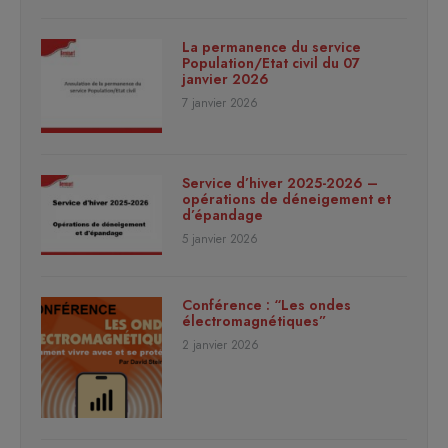
La permanence du service
Population/Etat civil du 07
janvier 2026
7 janvier 2026
Service d’hiver 2025-2026 –
opérations de déneigement et
d’épandage
5 janvier 2026
Conférence : “Les ondes
électromagnétiques”
2 janvier 2026