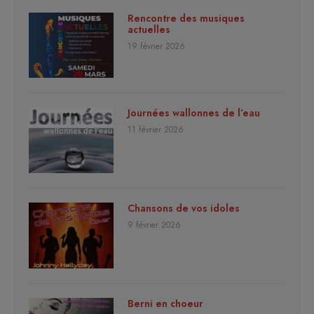
Rencontre des musiques
actuelles
19 février 2026
Journées wallonnes de l’eau
11 février 2026
Chansons de vos idoles
9 février 2026
Berni en choeur