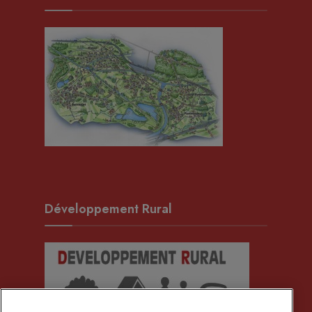
Développement Rural