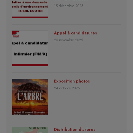
15 décembre 2025
Appel à candidatures
20 novembre 2025
Exposition photos
24 octobre 2025
Distribution d’arbres