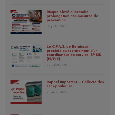
Risque élevé d’incendie :
prolongation des mesures de
prévention
30 juillet 2026
Le C.P.A.S. de Bernissart
procède au recrutement d’un
coordinateur de service ISP-SIS
(H/F/X)
29 juillet 2026
Rappel important – Collecte des
sacs-poubelles
28 juillet 2026