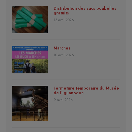
Distribution des sacs poubelles
gratuits
15 avril 2026
Marches
10 avril 2026
Fermeture temporaire du Musée
de l’iguanodon
9 avril 2026