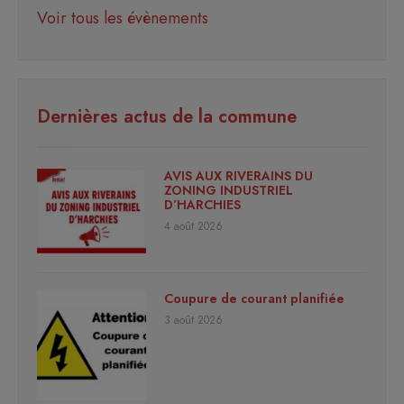
Voir tous les évènements
Dernières actus de la commune
AVIS AUX RIVERAINS DU
ZONING INDUSTRIEL
D’HARCHIES
4 août 2026
Coupure de courant planifiée
3 août 2026