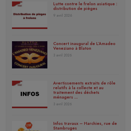
Lutte contre le frelon asiatique :
distribution de pièges
9 avril 2026
Concert inaugural de L’Amadeo
Veneziano à Blaton
3 avril 2026
Avertissements extraits de rôle
relatifs à la collecte et au
traitement des déchets
ménagers …
3 avril 2026
Infos travaux – Harchies, rue de
Stambruges