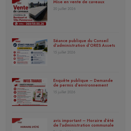
Mise en vente de caveaux
20 juillet 2026
Séance publique du Conseil
d’administration d’ORES Assets
15 juillet 2026
Enquête publique – Demande
de permis d’environnement
15 juillet 2026
avis important – Horaire d’été
de l’administration communale