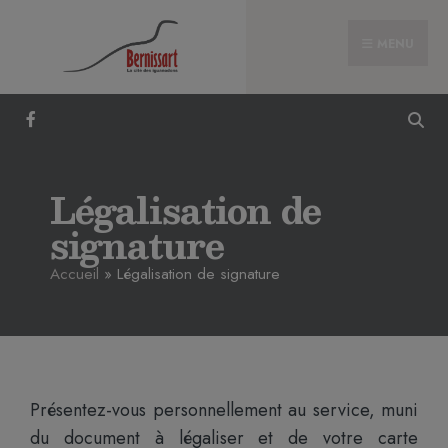
MENU
Légalisation de
signature
Accueil
»
Légalisation de signature
Présentez-vous personnellement au service, muni
du document à légaliser et de votre carte