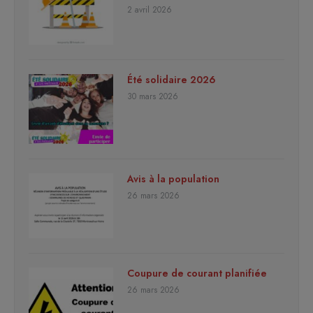
2 avril 2026
Été solidaire 2026
30 mars 2026
Avis à la population
26 mars 2026
Coupure de courant planifiée
26 mars 2026