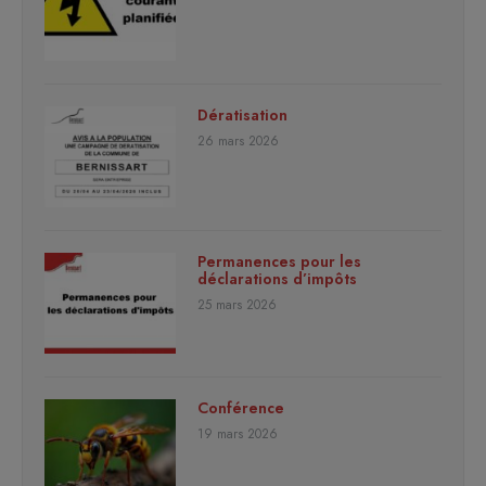
Dératisation
26 mars 2026
Permanences pour les
déclarations d’impôts
25 mars 2026
Conférence
19 mars 2026