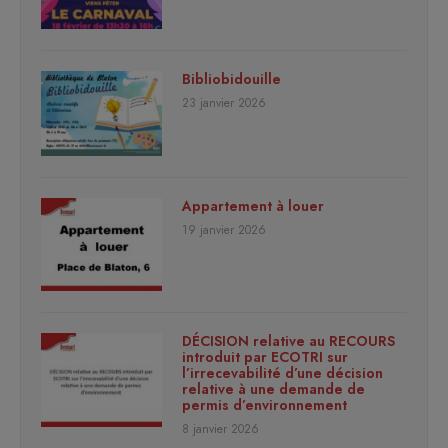
Bibliobidouille
23 janvier 2026
Appartement à louer
19 janvier 2026
DÉCISION relative au RECOURS
introduit par ECOTRI sur
l’irrecevabilité d’une décision
relative à une demande de
permis d’environnement
8 janvier 2026