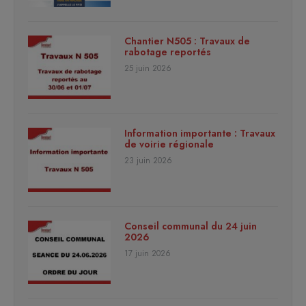
Chantier N505 : Travaux de
rabotage reportés
25 juin 2026
Information importante : Travaux
de voirie régionale
23 juin 2026
Conseil communal du 24 juin
2026
17 juin 2026