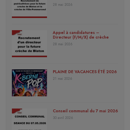
28 mai 2026
Appel à candidatures –
Directeur (F/M/X) de crèche
28 mai 2026
PLAINE DE VACANCES ÉTÉ 2026
21 mai 2026
Conseil communal du 7 mai 2026
30 avril 2026