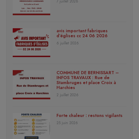
7 juillet 2026
avis important fabriques
d’églises cc 24 06 2026
6 juillet 2026
COMMUNE DE BERNISSART –
INFOS TRAVAUX : Rue de
Stambruges et place Croix à
Harchies
2 juillet 2026
Forte chaleur : restons vigilants
25 juin 2026