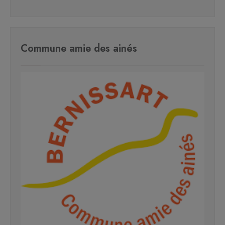
Commune amie des ainés