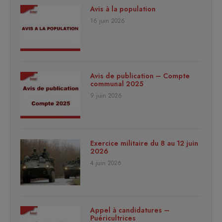
Avis à la population
16 juin 2026
Avis de publication – Compte
communal 2025
9 juin 2026
Exercice militaire du 8 au 12 juin
2026
4 juin 2026
Appel à candidatures –
Puéricultrices