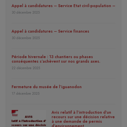
Appel à candidatures – Service Etat civil-population –
30 décembre 2025
Appel à candidatures – Service finances
30 décembre 2025
Période hivernale : 13 chantiers ou phases
conséquentes s’achèvent sur nos grands axes.
22 décembre 2025
Fermeture du musée de l’iguanodon
17 décembre 2025
Avis relatif à l’introduction d’un
recours sur une décision relative
à une demande de permis
d’environnement