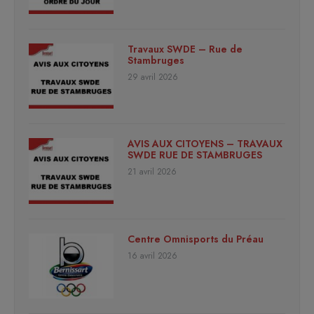
Travaux SWDE – Rue de
Stambruges
29 avril 2026
AVIS AUX CITOYENS – TRAVAUX
SWDE RUE DE STAMBRUGES
21 avril 2026
Centre Omnisports du Préau
16 avril 2026