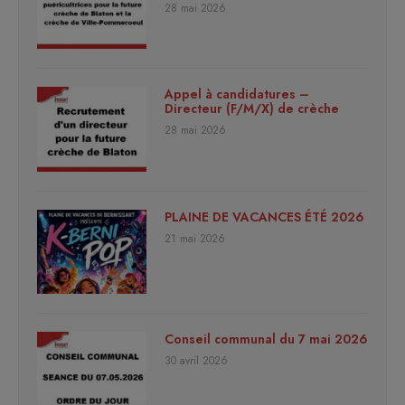
28 mai 2026
Appel à candidatures –
Directeur (F/M/X) de crèche
28 mai 2026
PLAINE DE VACANCES ÉTÉ 2026
21 mai 2026
Conseil communal du 7 mai 2026
30 avril 2026