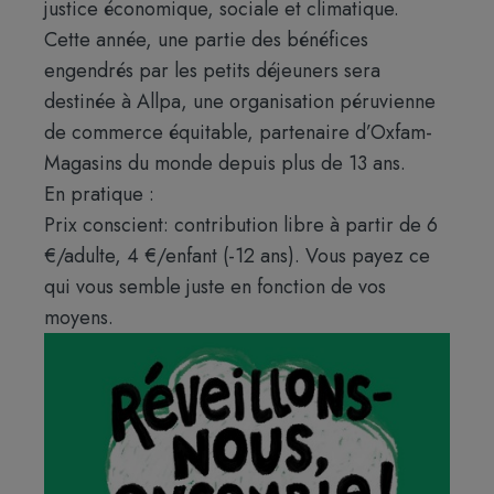
justice économique, sociale et climatique.
Cette année, une partie des bénéfices
engendrés par les petits déjeuners sera
destinée à Allpa, une organisation péruvienne
de commerce équitable, partenaire d’Oxfam-
Magasins du monde depuis plus de 13 ans.
En pratique :
Prix conscient: contribution libre à partir de 6
€/adulte, 4 €/enfant (-12 ans). Vous payez ce
qui vous semble juste en fonction de vos
moyens.