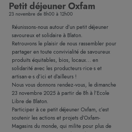
Petit déjeuner Oxfam
23 novembre
de
8h00
à
12h00
Réunissons-nous autour d’un petit déjeuner
savoureux et solidaire à Blaton.
Retrouvons le plaisir de nous rassembler pour
partager en toute convivialité de savoureux
produits équitables, bios, locaux… en
solidarité avec les producteurs·rice·s et
artisan·e·s d’ici et d’ailleurs !
Nous vous donnons rendez-vous, le dimanche
23 novembre 2025 à partir de 8h à l’Ecole
Libre de Blaton.
Participer à ce petit déjeuner Oxfam, c’est
soutenir les actions et projets d’Oxfam-
Magasins du monde, qui milite pour plus de