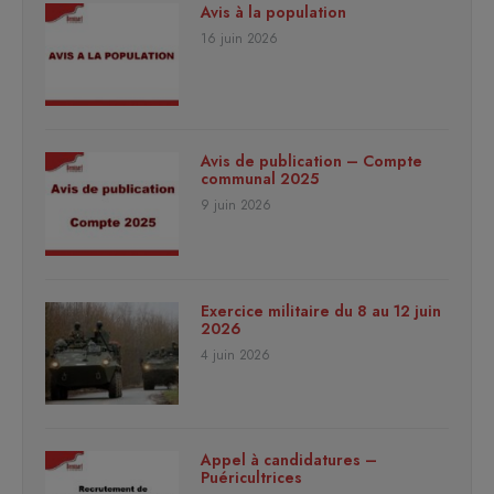
Avis à la population
16 juin 2026
Avis de publication – Compte
communal 2025
9 juin 2026
Exercice militaire du 8 au 12 juin
2026
4 juin 2026
Appel à candidatures –
Puéricultrices