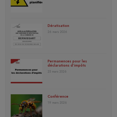
Dératisation
26 mars 2026
Permanences pour les
déclarations d’impôts
25 mars 2026
Conférence
19 mars 2026