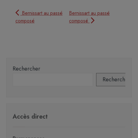
Bernissart au passé
Bernissart au passé
composé
composé
Rechercher
Rechercher
Accès direct