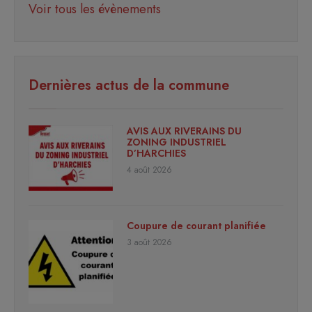
Voir tous les évènements
Dernières actus de la commune
AVIS AUX RIVERAINS DU
ZONING INDUSTRIEL
D’HARCHIES
4 août 2026
Coupure de courant planifiée
3 août 2026