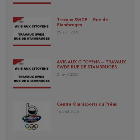
Travaux SWDE – Rue de
Stambruges
29 avril 2026
AVIS AUX CITOYENS – TRAVAUX
SWDE RUE DE STAMBRUGES
21 avril 2026
Centre Omnisports du Préau
16 avril 2026