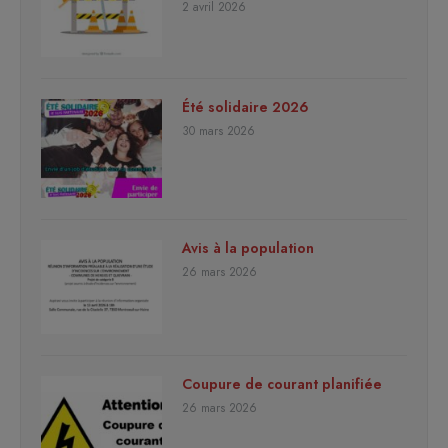
2 avril 2026
Été solidaire 2026
30 mars 2026
Avis à la population
26 mars 2026
Coupure de courant planifiée
26 mars 2026