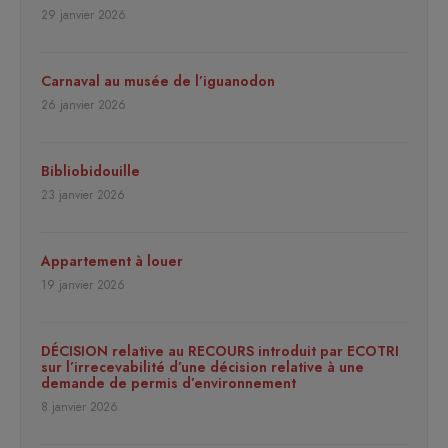
29 janvier 2026
Carnaval au musée de l’iguanodon
26 janvier 2026
Bibliobidouille
23 janvier 2026
Appartement à louer
19 janvier 2026
DÉCISION relative au RECOURS introduit par ECOTRI
sur l’irrecevabilité d’une décision relative à une
demande de permis d’environnement
8 janvier 2026