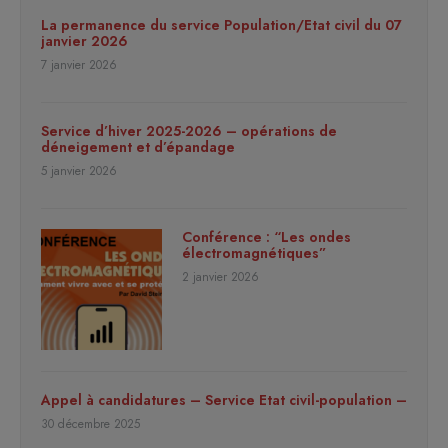
La permanence du service Population/Etat civil du 07
janvier 2026
7 janvier 2026
Service d’hiver 2025-2026 – opérations de
déneigement et d’épandage
5 janvier 2026
Conférence : “Les ondes
électromagnétiques”
2 janvier 2026
Appel à candidatures – Service Etat civil-population –
30 décembre 2025