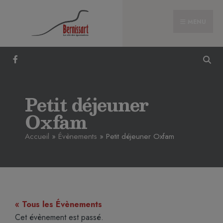
MENU
Petit déjeuner
Oxfam
Accueil
»
Évènements
»
Petit déjeuner Oxfam
« Tous les Évènements
Cet évènement est passé.