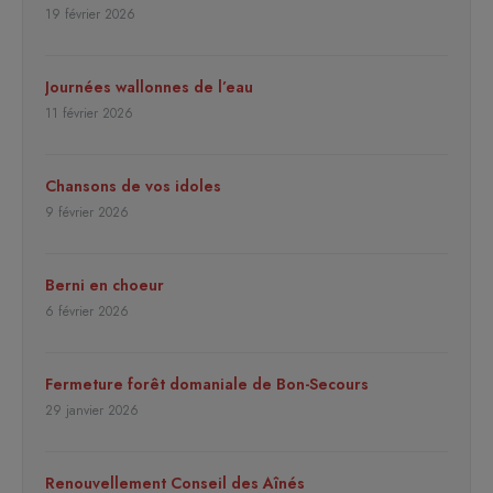
19 février 2026
Journées wallonnes de l’eau
11 février 2026
Chansons de vos idoles
9 février 2026
Berni en choeur
6 février 2026
Fermeture forêt domaniale de Bon-Secours
29 janvier 2026
Renouvellement Conseil des Aînés