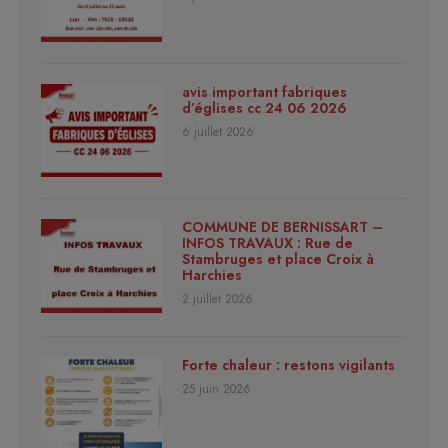
avis important fabriques
d’églises cc 24 06 2026
6 juillet 2026
COMMUNE DE BERNISSART –
INFOS TRAVAUX : Rue de
Stambruges et place Croix à
Harchies
2 juillet 2026
Forte chaleur : restons vigilants
25 juin 2026