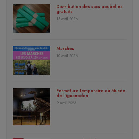
Distribution des sacs poubelles
gratuits
15 avril 2026
Marches
10 avril 2026
Fermeture temporaire du Musée
de l’iguanodon
9 avril 2026