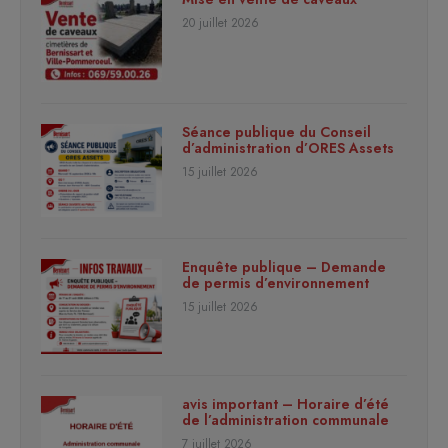
20 juillet 2026
Séance publique du Conseil
d’administration d’ORES Assets
15 juillet 2026
Enquête publique – Demande
de permis d’environnement
15 juillet 2026
avis important – Horaire d’été
de l’administration communale
7 juillet 2026