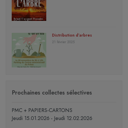
Distribution d’arbres
21 février 2025
Prochaines collectes sélectives
PMC + PAPIERS-CARTONS
Jeudi 15.01.2026 - Jeudi 12.02.2026