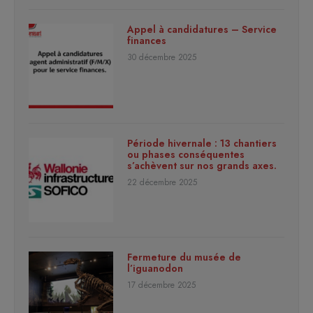
Appel à candidatures – Service
finances
30 décembre 2025
Période hivernale : 13 chantiers
ou phases conséquentes
s’achèvent sur nos grands axes.
22 décembre 2025
Fermeture du musée de
l’iguanodon
17 décembre 2025