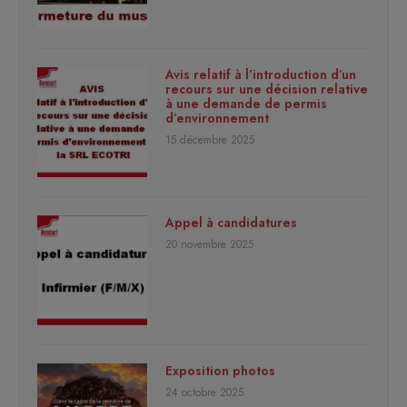
Avis relatif à l’introduction d’un
recours sur une décision relative
à une demande de permis
d’environnement
15 décembre 2025
Appel à candidatures
20 novembre 2025
Exposition photos
24 octobre 2025