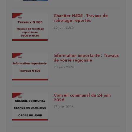
Chantier N505 : Travaux de
rabotage reportés
25 juin 2026
Information importante : Travaux
de voirie régionale
23 juin 2026
Conseil communal du 24 juin
2026
17 juin 2026