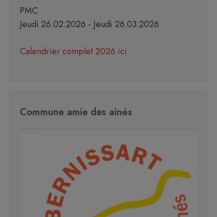
PMC
Jeudi 26.02.2026 - Jeudi 26.03.2026
Calendrier complet 2026 ici
Commune amie des ainés