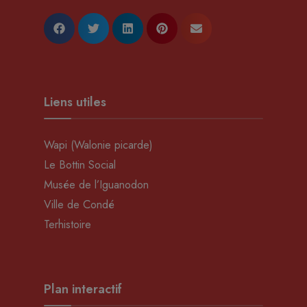
Liens utiles
Wapi (Walonie picarde)
Le Bottin Social
Musée de l’Iguanodon
Ville de Condé
Terhistoire
Plan interactif