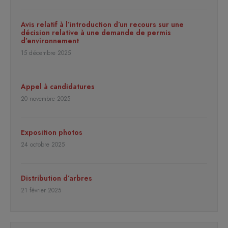
Avis relatif à l’introduction d’un recours sur une
décision relative à une demande de permis
d’environnement
15 décembre 2025
Appel à candidatures
20 novembre 2025
Exposition photos
24 octobre 2025
Distribution d’arbres
21 février 2025