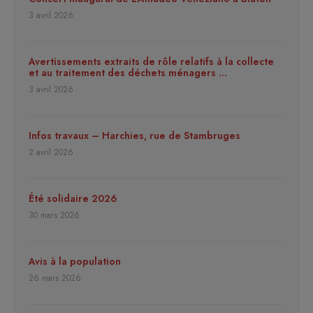
3 avril 2026
Avertissements extraits de rôle relatifs à la collecte
et au traitement des déchets ménagers …
3 avril 2026
Infos travaux – Harchies, rue de Stambruges
2 avril 2026
Été solidaire 2026
30 mars 2026
Avis à la population
26 mars 2026