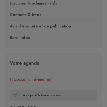
Documents administratifs
Contacts & Infos
Avis d’enquête et de publication
Berni Infos
Votre agenda
Proposer un évènement
Il n’y a pas d’évènements à venir.
Notice