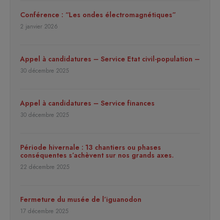
Conférence : “Les ondes électromagnétiques”
2 janvier 2026
Appel à candidatures – Service Etat civil-population –
30 décembre 2025
Appel à candidatures – Service finances
30 décembre 2025
Période hivernale : 13 chantiers ou phases
conséquentes s’achèvent sur nos grands axes.
22 décembre 2025
Fermeture du musée de l’iguanodon
17 décembre 2025