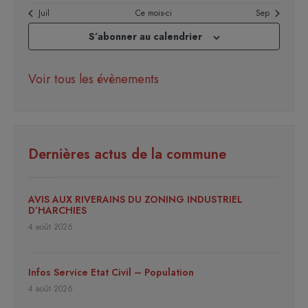
Juil
Ce mois-ci
Sep
S’abonner au calendrier
Voir tous les évènements
Dernières actus de la commune
AVIS AUX RIVERAINS DU ZONING INDUSTRIEL
D’HARCHIES
4 août 2026
Infos Service Etat Civil – Population
4 août 2026