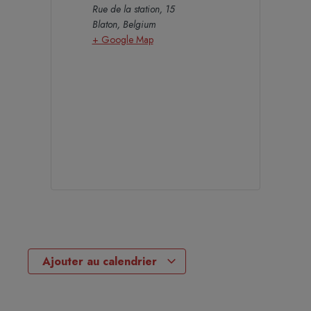
Rue de la station, 15
Blaton
,
Belgium
+ Google Map
Ajouter au calendrier