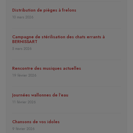
Distribution de pièges à frelons
10 mars 2026
Campagne de stérilisation des chats errants à
BERNISSART
5 mars 2026
Rencontre des musiques actuelles
19 février 2026
Journées wallonnes de l’eau
11 février 2026
Chansons de vos idoles
9 février 2026