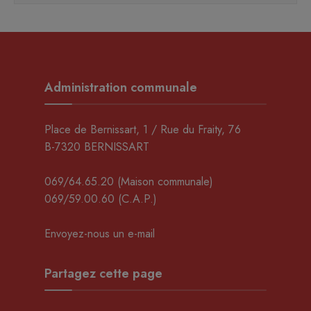
Administration communale
Place de Bernissart, 1 / Rue du Fraity, 76
B-7320 BERNISSART
069/64.65.20
(Maison communale)
069/59.00.60
(C.A.P.)
Envoyez-nous un e-mail
Partagez cette page