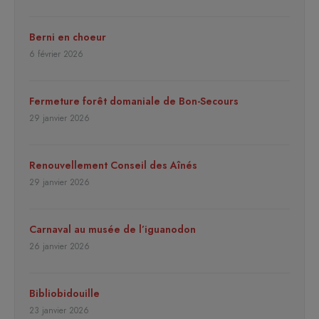
Berni en choeur
6 février 2026
Fermeture forêt domaniale de Bon-Secours
29 janvier 2026
Renouvellement Conseil des Aînés
29 janvier 2026
Carnaval au musée de l’iguanodon
26 janvier 2026
Bibliobidouille
23 janvier 2026