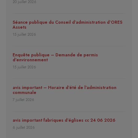
20 juillet 2026
Séance publique du Conseil d’administration d’ORES
Assets
15 juillet 2026
Enquête publique – Demande de permis
d’environnement
15 juillet 2026
avis important – Horaire d’été de l’administration
communale
7 juillet 2026
avis important fabriques d’églises cc 24 06 2026
6 juillet 2026