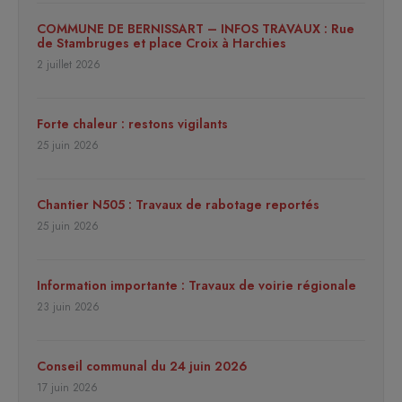
COMMUNE DE BERNISSART – INFOS TRAVAUX : Rue
de Stambruges et place Croix à Harchies
2 juillet 2026
Forte chaleur : restons vigilants
25 juin 2026
Chantier N505 : Travaux de rabotage reportés
25 juin 2026
Information importante : Travaux de voirie régionale
23 juin 2026
Conseil communal du 24 juin 2026
17 juin 2026