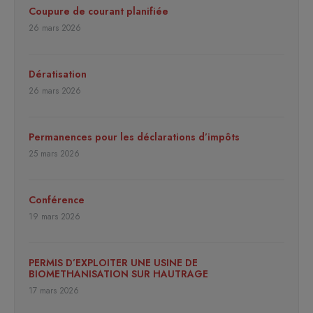
Coupure de courant planifiée
26 mars 2026
Dératisation
26 mars 2026
Permanences pour les déclarations d’impôts
25 mars 2026
Conférence
19 mars 2026
PERMIS D’EXPLOITER UNE USINE DE
BIOMETHANISATION SUR HAUTRAGE
17 mars 2026