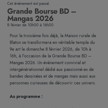
Cet évènement est passé.
Grande Bourse BD –
Mangas 2026
8 février
de
10h00
à
16h00
Pour la troisième fois déjà, la Maison rurale de
Blaton se transformera en véritable temple du
9e art le dimanche 8 février 2026, de 10h à
16h, à l’occasion de la Grande Bourse BD –
Mangas 2026. Un événement convivial et
intergénérationnel dédié aux passionné-es de
bandes dessinées et de mangas mais aussi aux
personnes curieuses de découvrir ces univers.
Au programme :