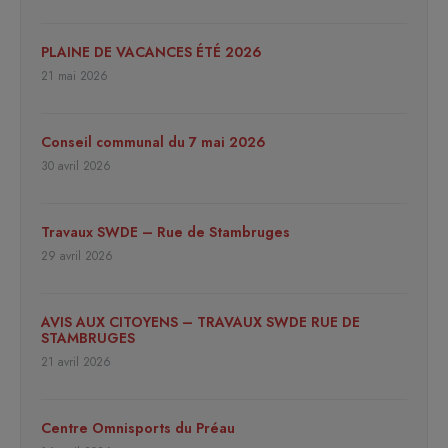
PLAINE DE VACANCES ÉTÉ 2026
21 mai 2026
Conseil communal du 7 mai 2026
30 avril 2026
Travaux SWDE – Rue de Stambruges
29 avril 2026
AVIS AUX CITOYENS – TRAVAUX SWDE RUE DE
STAMBRUGES
21 avril 2026
Centre Omnisports du Préau