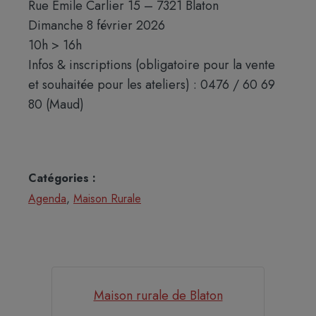
Rue Émile Carlier 15 – 7321 Blaton
Dimanche 8 février 2026
10h > 16h
Infos & inscriptions (obligatoire pour la vente
et souhaitée pour les ateliers) : 0476 / 60 69
80 (Maud)
Catégories :
Agenda
,
Maison Rurale
Maison rurale de Blaton