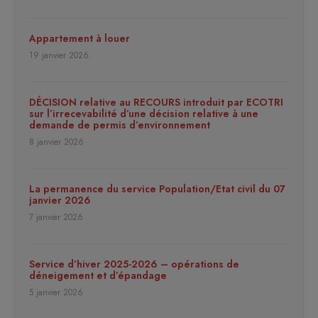
Appartement à louer
19 janvier 2026
DÉCISION relative au RECOURS introduit par ECOTRI
sur l’irrecevabilité d’une décision relative à une
demande de permis d’environnement
8 janvier 2026
La permanence du service Population/Etat civil du 07
janvier 2026
7 janvier 2026
Service d’hiver 2025-2026 – opérations de
déneigement et d’épandage
5 janvier 2026