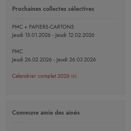
Prochaines collectes sélectives
PMC + PAPIERS-CARTONS
Jeudi 15.01.2026 - Jeudi 12.02.2026
PMC
Jeudi 26.02.2026 - Jeudi 26.03.2026
Calendrier complet 2026 ici
Commune amie des ainés