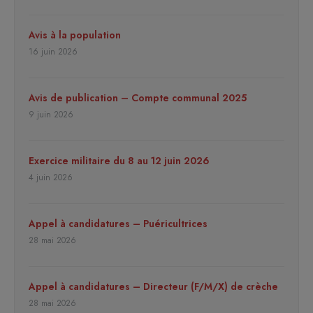
Avis à la population
16 juin 2026
Avis de publication – Compte communal 2025
9 juin 2026
Exercice militaire du 8 au 12 juin 2026
4 juin 2026
Appel à candidatures – Puéricultrices
28 mai 2026
Appel à candidatures – Directeur (F/M/X) de crèche
28 mai 2026