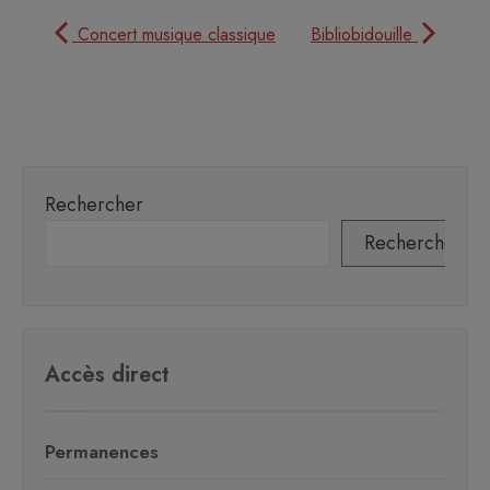
Concert musique classique
Bibliobidouille
Rechercher
Rechercher
Accès direct
Permanences