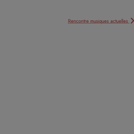
Rencontre musiques actuelles