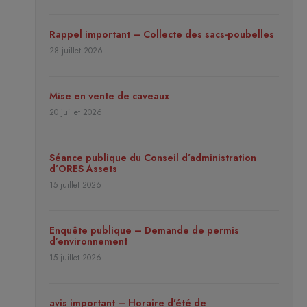
Rappel important – Collecte des sacs-poubelles
28 juillet 2026
Mise en vente de caveaux
20 juillet 2026
Séance publique du Conseil d’administration
d’ORES Assets
15 juillet 2026
Enquête publique – Demande de permis
d’environnement
15 juillet 2026
avis important – Horaire d’été de