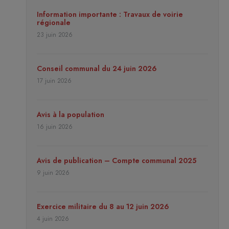
Information importante : Travaux de voirie
régionale
23 juin 2026
Conseil communal du 24 juin 2026
17 juin 2026
Avis à la population
16 juin 2026
Avis de publication – Compte communal 2025
9 juin 2026
Exercice militaire du 8 au 12 juin 2026
4 juin 2026