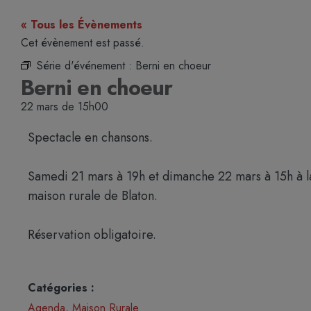
« Tous les Évènements
Cet évènement est passé.
Série d'événement :
Berni en choeur
Berni en choeur
22 mars
de
15h00
Spectacle en chansons.
Samedi 21 mars à 19h et dimanche 22 mars à 15h à l
maison rurale de Blaton.
Réservation obligatoire.
Catégories :
Agenda
,
Maison Rurale