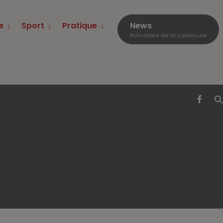
e
Sport
Pratique
News
Actualités de la commune