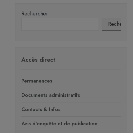
Rechercher
Recherche
Accès direct
Permanences
Documents administratifs
Contacts & Infos
Avis d’enquête et de publication