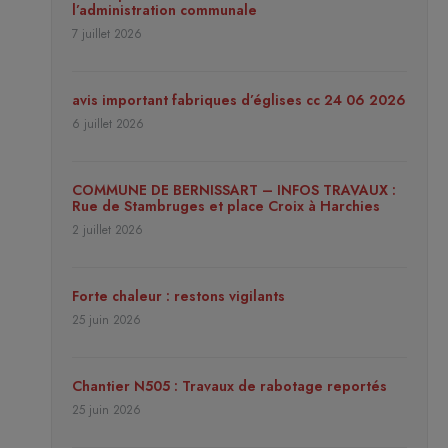
l’administration communale
7 juillet 2026
avis important fabriques d’églises cc 24 06 2026
6 juillet 2026
COMMUNE DE BERNISSART – INFOS TRAVAUX :
Rue de Stambruges et place Croix à Harchies
2 juillet 2026
Forte chaleur : restons vigilants
25 juin 2026
Chantier N505 : Travaux de rabotage reportés
25 juin 2026