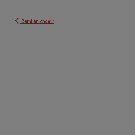
Berni en choeur