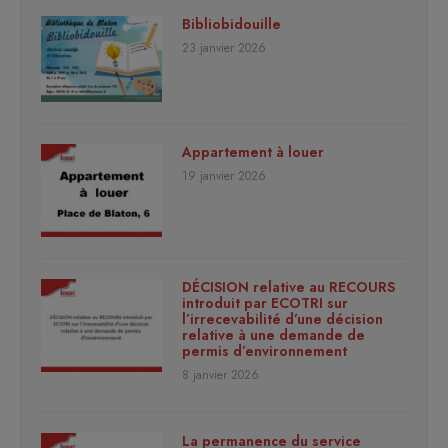
Bibliobidouille
23 janvier 2026
Appartement à louer
19 janvier 2026
DÉCISION relative au RECOURS
introduit par ECOTRI sur
l’irrecevabilité d’une décision
relative à une demande de
permis d’environnement
8 janvier 2026
La permanence du service