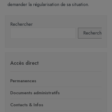
demander la régularisation de sa situation.
Rechercher
Rechercher
Accès direct
Permanences
Documents administratifs
Contacts & Infos