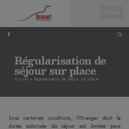
MENU
Régularisation de
séjour sur place
Accueil
»
Régularisation de séjour sur place
Sous certaines conditions, l’Etranger dont la
durée autorisée du séjour est limitée peut