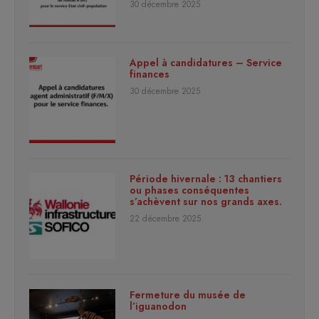
30 décembre 2025
Appel à candidatures – Service
finances
30 décembre 2025
Période hivernale : 13 chantiers
ou phases conséquentes
s’achèvent sur nos grands axes.
22 décembre 2025
Fermeture du musée de
l’iguanodon