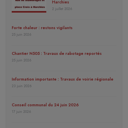
Harchies
2 juillet 2026
Forte chaleur : restons vigilants
25 juin 2026
Chantier N505 : Travaux de rabotage reportés
25 juin 2026
Information importante : Travaux de voirie régionale
23 juin 2026
Conseil communal du 24 juin 2026
17 juin 2026