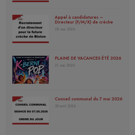
Appel à candidatures –
Directeur (F/M/X) de crèche
28 mai 2026
PLAINE DE VACANCES ÉTÉ 2026
21 mai 2026
Conseil communal du 7 mai 2026
30 avril 2026