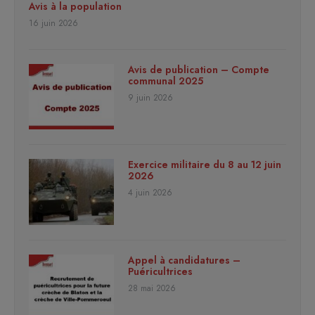
Avis à la population
16 juin 2026
Avis de publication – Compte
communal 2025
9 juin 2026
Exercice militaire du 8 au 12 juin
2026
4 juin 2026
Appel à candidatures –
Puéricultrices
28 mai 2026