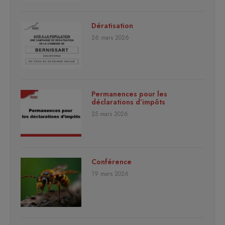
Dératisation
26 mars 2026
Permanences pour les
déclarations d’impôts
25 mars 2026
Conférence
19 mars 2026