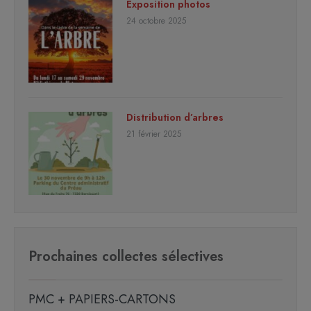
Exposition photos
24 octobre 2025
Distribution d’arbres
21 février 2025
Prochaines collectes sélectives
PMC + PAPIERS-CARTONS