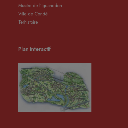
Musée de l’Iguanodon
Ville de Condé
Terhistoire
Plan interactif