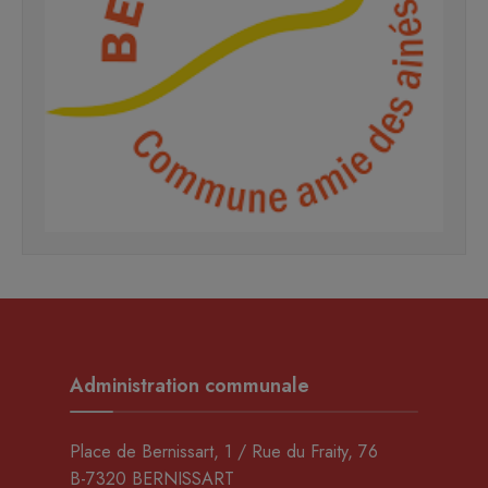
Administration communale
Place de Bernissart, 1 / Rue du Fraity, 76
B-7320 BERNISSART