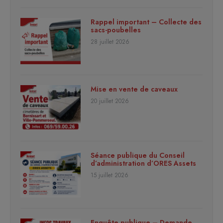
Rappel important – Collecte des
sacs-poubelles
28 juillet 2026
Mise en vente de caveaux
20 juillet 2026
Séance publique du Conseil
d’administration d’ORES Assets
15 juillet 2026
Enquête publique – Demande