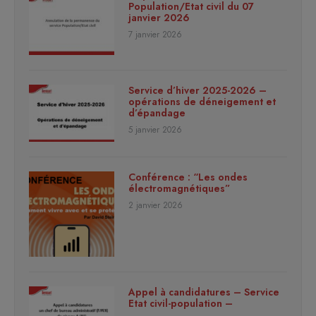
Population/Etat civil du 07
janvier 2026
7 janvier 2026
Service d’hiver 2025-2026 –
opérations de déneigement et
d’épandage
5 janvier 2026
Conférence : “Les ondes
électromagnétiques”
2 janvier 2026
Appel à candidatures – Service
Etat civil-population –