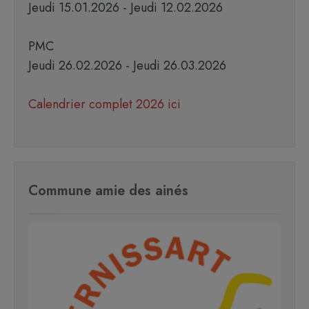
Jeudi 15.01.2026 - Jeudi 12.02.2026
PMC
Jeudi 26.02.2026 - Jeudi 26.03.2026
Calendrier complet 2026 ici
Commune amie des ainés