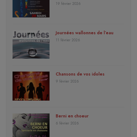
19 février 2026
Journées wallonnes de l’eau
11 février 2026
Chansons de vos idoles
9 février 2026
Berni en choeur
6 février 2026