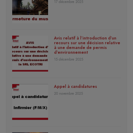
17 décembre 2025
Avis relatif à l’introduction d’un
recours sur une décision relative
à une demande de permis
d’environnement
15 décembre 2025
Appel à candidatures
20 novembre 2025