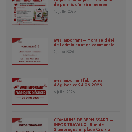
de permis d’environnement
15 juillet 2026
avis important – Horaire d’été
de l’administration communale
7 juillet 2026
avis important fabriques
d’églises cc 24 06 2026
6 juillet 2026
COMMUNE DE BERNISSART –
INFOS TRAVAUX : Rue de
Stambruges et place Croix à