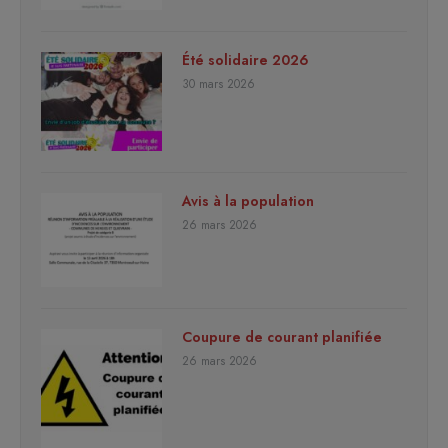
Été solidaire 2026
30 mars 2026
Avis à la population
26 mars 2026
Coupure de courant planifiée
26 mars 2026