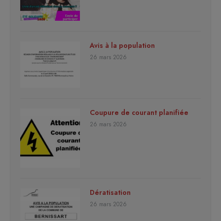
Avis à la population
26 mars 2026
Coupure de courant planifiée
26 mars 2026
Dératisation
26 mars 2026