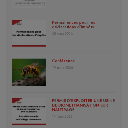
Permanences pour les
déclarations d’impôts
25 mars 2026
Conférence
19 mars 2026
PERMIS D’EXPLOITER UNE USINE
DE BIOMETHANISATION SUR
HAUTRAGE
17 mars 2026