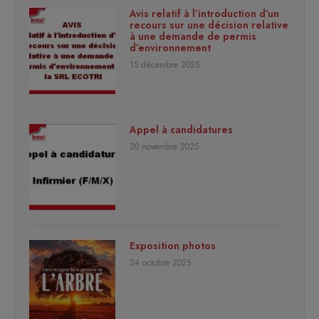
Avis relatif à l’introduction d’un
recours sur une décision relative
à une demande de permis
d’environnement
15 décembre 2025
Appel à candidatures
20 novembre 2025
Exposition photos
24 octobre 2025