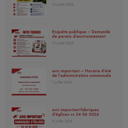
15 juillet 2026
Enquête publique – Demande
de permis d’environnement
15 juillet 2026
avis important – Horaire d’été
de l’administration communale
7 juillet 2026
avis important fabriques
d’églises cc 24 06 2026
6 juillet 2026