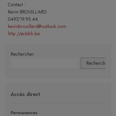
Contact :
Kevin BROUILLARD
0497/19.95.44
kevinbrouillard@outlook.com
http://acbbh.be
Rechercher
Rechercher
Accès direct
Permanences