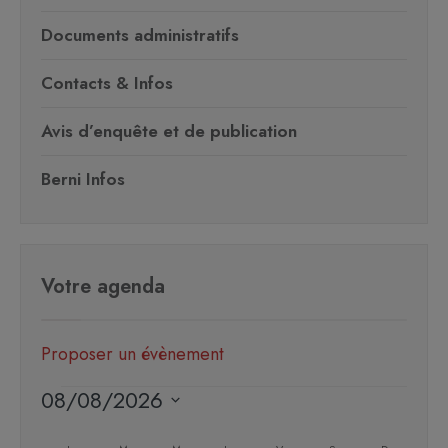
Documents administratifs
Contacts & Infos
Avis d’enquête et de publication
Berni Infos
Votre agenda
Proposer un évènement
08/08/2026
Sélectionnez
Calendrier