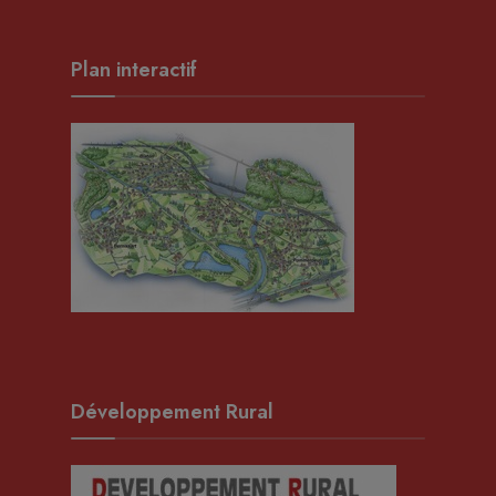
Plan interactif
Développement Rural