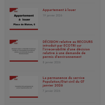
Appartement à louer
19 janvier 2026
DÉCISION relative au RECOURS
introduit par ECOTRI sur
l’irrecevabilité d’une décision
relative à une demande de
permis d’environnement
8 janvier 2026
La permanence du service
Population/Etat civil du 07
janvier 2026
7 janvier 2026