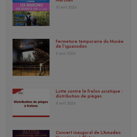
10 avril 2026
Fermeture temporaire du Musée
de l’iguanodon
9 avril 2026
Lutte contre le frelon asiatique :
distribution de pièges
9 avril 2026
Concert inaugural de L’Amadeo