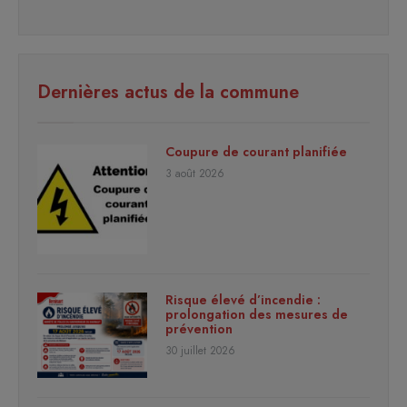
Dernières actus de la commune
Coupure de courant planifiée
3 août 2026
Risque élevé d’incendie :
prolongation des mesures de
prévention
30 juillet 2026