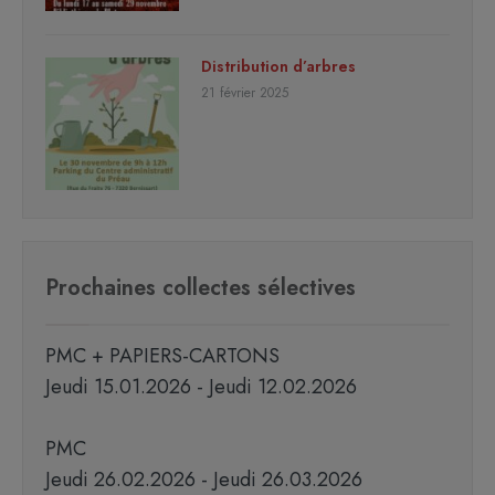
Distribution d’arbres
21 février 2025
Prochaines collectes sélectives
PMC + PAPIERS-CARTONS
Jeudi 15.01.2026 - Jeudi 12.02.2026
PMC
Jeudi 26.02.2026 - Jeudi 26.03.2026