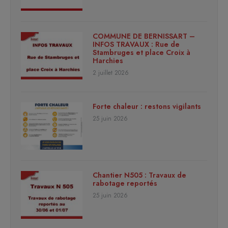
COMMUNE DE BERNISSART –
INFOS TRAVAUX : Rue de
Stambruges et place Croix à
Harchies
2 juillet 2026
Forte chaleur : restons vigilants
25 juin 2026
Chantier N505 : Travaux de
rabotage reportés
25 juin 2026