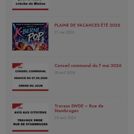
PLAINE DE VACANCES ÉTÉ 2026
21 mai 2026
Conseil communal du 7 mai 2026
30 avril 2026
Travaux SWDE – Rue de
Stambruges
29 avril 2026