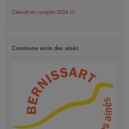
Calendrier complet 2026 ici
Commune amie des ainés