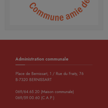
Administration communale
Place de Bernissart, 1 / Rue du Fraity, 76
B-7320 BERNISSART
069/64.65.20
(Maison communale)
069/59.00.60
(C.A.P.)