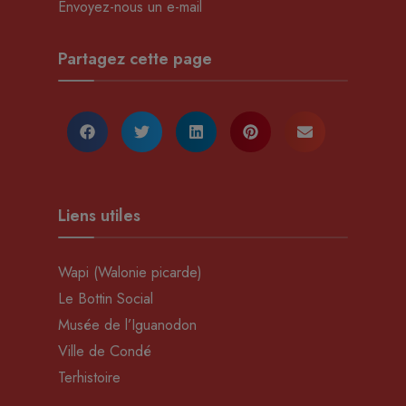
Envoyez-nous un e-mail
Partagez cette page
Liens utiles
Wapi (Walonie picarde)
Le Bottin Social
Musée de l’Iguanodon
Ville de Condé
Terhistoire