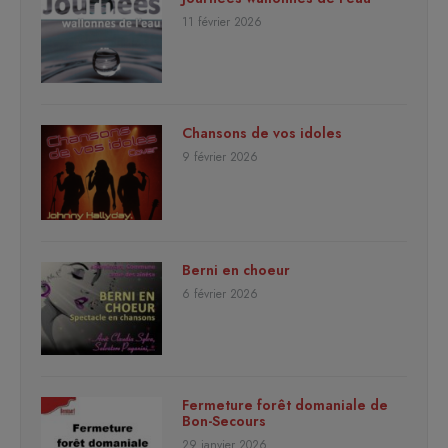
11 février 2026
Chansons de vos idoles
9 février 2026
Berni en choeur
6 février 2026
Fermeture forêt domaniale de
Bon-Secours
29 janvier 2026