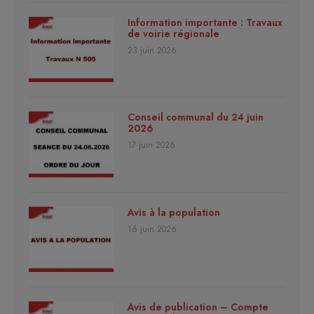
Information importante : Travaux
de voirie régionale
23 juin 2026
Conseil communal du 24 juin
2026
17 juin 2026
Avis à la population
16 juin 2026
Avis de publication – Compte