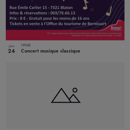
19h00
JAN
24
Concert musique classique