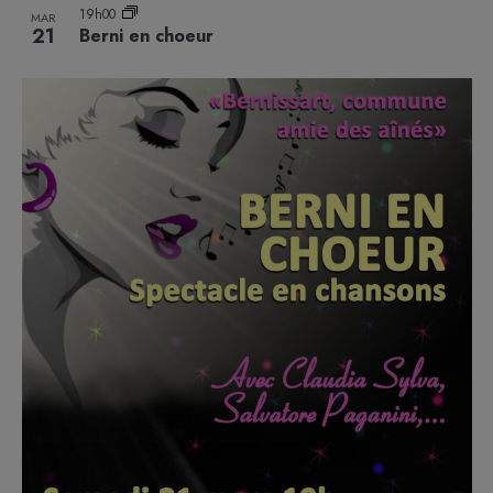
19h00
MAR
21
Berni en choeur