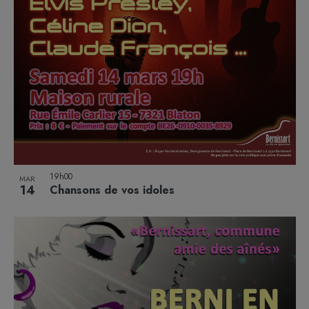
19h00
MAR
14
Chansons de vos idoles