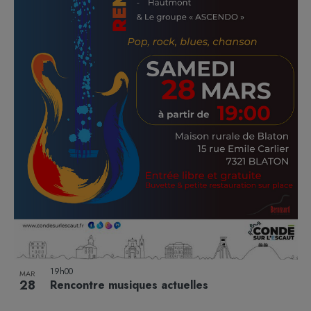
19h00
MAR
28
Rencontre musiques actuelles