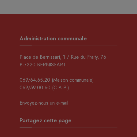
Administration communale
Place de Bernissart, 1 / Rue du Fraity, 76
B-7320 BERNISSART
069/64.65.20
(Maison communale)
069/59.00.60
(C.A.P.)
Envoyez-nous un e-mail
Partagez cette page