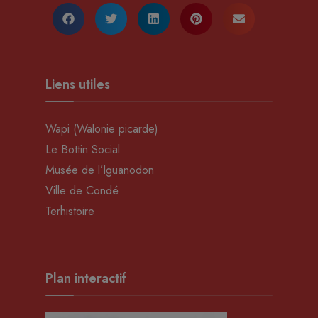
Liens utiles
Wapi (Walonie picarde)
Le Bottin Social
Musée de l’Iguanodon
Ville de Condé
Terhistoire
Plan interactif