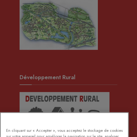
Développement Rural
En cliquant sur « Accepter », vous acceptez le stockage de cookies
sur votre appareil pour améliorer la navigation sur le site, analyser