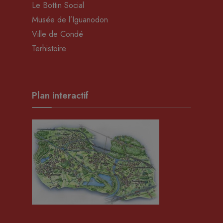
Le Bottin Social
Musée de l’Iguanodon
Ville de Condé
Terhistoire
Plan interactif