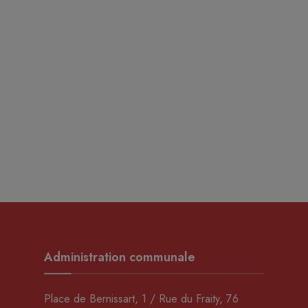
Administration communale
Place de Bernissart, 1 / Rue du Fraity, 76