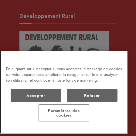
Développement Rural
En cliquant sur « Accepter », vous acceptez le stockage de cookies
sur votre appareil pour améliorer la navigation sur le site, analyser
son utilisation et contribuer à nos efforts de marketing.
Accepter
Refuser
Paramètres des
cookies
DEMANDE DE DOCUMENTS ADMINISTRATIFS
PROTECTION DES DONNÉES