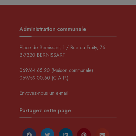
Administration communale
Place de Bernissart, 1 / Rue du Fraity, 76
B-7320 BERNISSART
069/64.65.20
(Maison communale)
069/59.00.60
(C.A.P.)
Envoyez-nous un e-mail
Partagez cette page