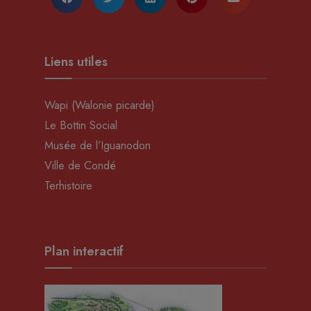
Liens utiles
Wapi (Walonie picarde)
Le Bottin Social
Musée de l’Iguanodon
Ville de Condé
Terhistoire
Plan interactif