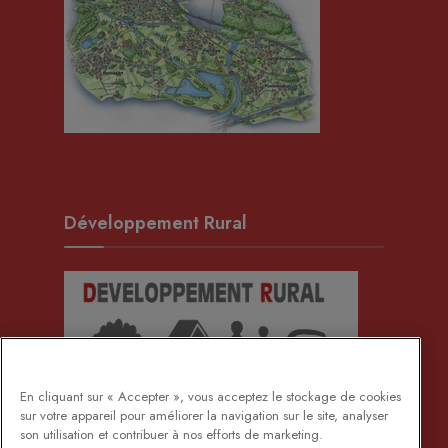
Développement Rural
En cliquant sur « Accepter », vous acceptez le stockage de cookies
sur votre appareil pour améliorer la navigation sur le site, analyser
son utilisation et contribuer à nos efforts de marketing.