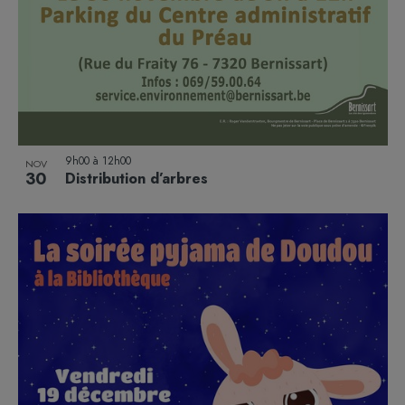
9h00
à
12h00
NOV
30
Distribution d’arbres