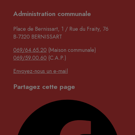
Administration communale
Place de Bernissart, 1 / Rue du Fraity, 76
B-7320 BERNISSART
069/64.65.20
(Maison communale)
069/59.00.60
(C.A.P.)
Envoyez-nous un e-mail
Partagez cette page