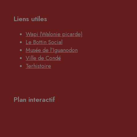
Liens utiles
Wapi (Walonie picarde)
Le Bottin Social
Musée de l’Iguanodon
Ville de Condé
Terhistoire
Plan interactif