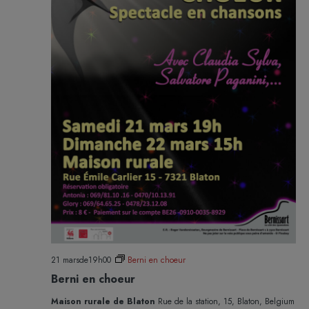
21 marsde19h00
Berni en choeur
Berni en choeur
Maison rurale de Blaton
Rue de la station, 15, Blaton, Belgium