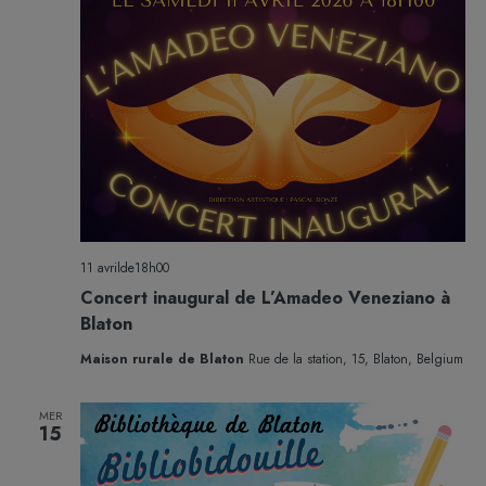
11 avrilde18h00
Concert inaugural de L’Amadeo Veneziano à
Blaton
Maison rurale de Blaton
Rue de la station, 15, Blaton, Belgium
MER
15