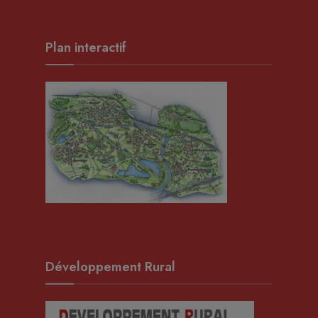
Plan interactif
Développement Rural