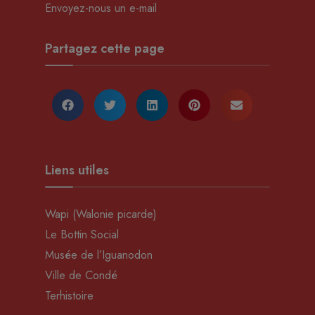
Envoyez-nous un e-mail
Partagez cette page
Liens utiles
Wapi (Walonie picarde)
Le Bottin Social
Musée de l’Iguanodon
Ville de Condé
Terhistoire