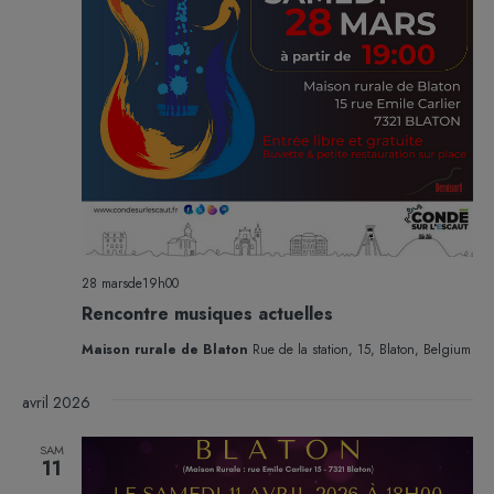
28 marsde19h00
Rencontre musiques actuelles
Maison rurale de Blaton
Rue de la station, 15, Blaton, Belgium
avril 2026
SAM
11