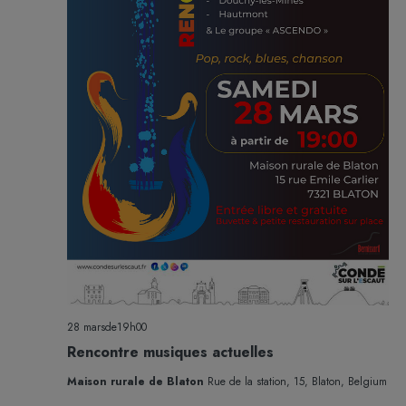
28 marsde19h00
Rencontre musiques actuelles
Maison rurale de Blaton
Rue de la station, 15, Blaton, Belgium