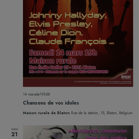
14 marsde19h00
Chansons de vos idoles
Maison rurale de Blaton
Rue de la station, 15, Blaton, Belgium
SAM
21