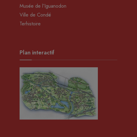
Musée de l’Iguanodon
Ville de Condé
Terhistoire
Plan interactif