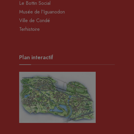
Le Bottin Social
Musée de l’Iguanodon
Ville de Condé
Terhistoire
Plan interactif