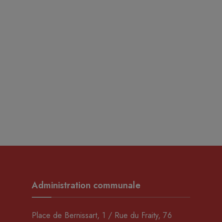
Administration communale
Place de Bernissart, 1 / Rue du Fraity, 76