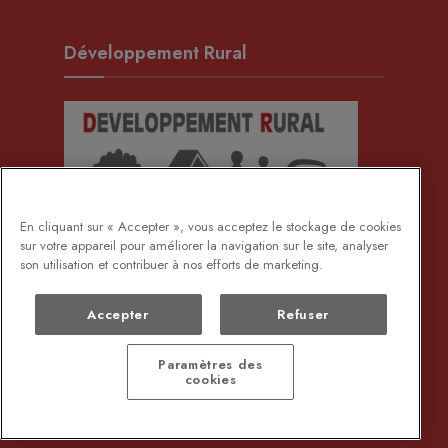
Développement Rural
En cliquant sur « Accepter », vous acceptez le stockage de cookies
sur votre appareil pour améliorer la navigation sur le site, analyser
son utilisation et contribuer à nos efforts de marketing.
Accepter
Refuser
Paramètres des
cookies
DEMANDE DE DOCUMENTS ADMINISTRATIFS
PROTECTION DES DONNÉES