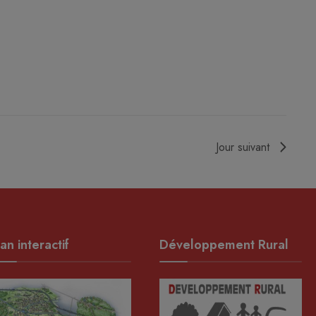
Jour suivant
an interactif
Développement Rural