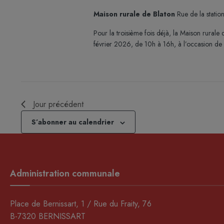
Maison rurale de Blaton
Rue de la statio
Pour la troisième fois déjà, la Maison rurale
février 2026, de 10h à 16h, à l’occasion de
Jour précédent
S’abonner au calendrier
Administration communale
Place de Bernissart, 1 / Rue du Fraity, 76
B-7320 BERNISSART