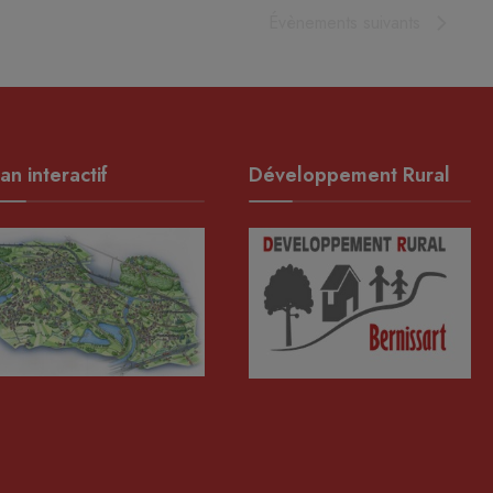
Évènements
suivants
an interactif
Développement Rural