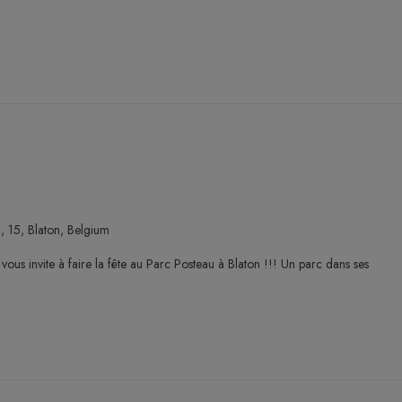
n, 15, Blaton, Belgium
vous invite à faire la fête au Parc Posteau à Blaton !!! Un parc dans ses