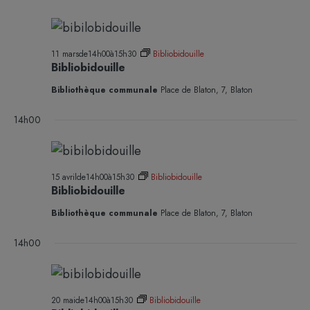
11 marsde14h00
à
15h30
Bibliobidouille
Bibliobidouille
Bibliothèque communale
Place de Blaton, 7, Blaton
14h00
15 avrilde14h00
à
15h30
Bibliobidouille
Bibliobidouille
Bibliothèque communale
Place de Blaton, 7, Blaton
14h00
20 maide14h00
à
15h30
Bibliobidouille