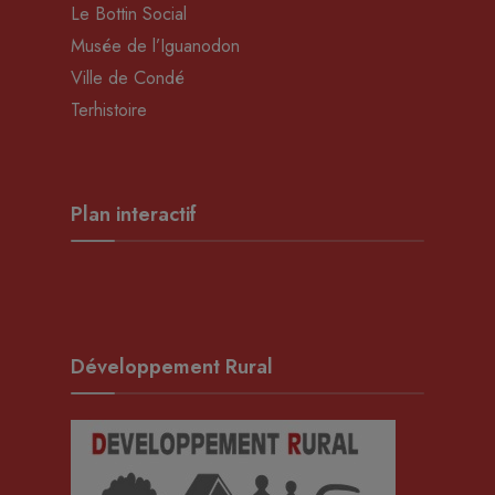
Le Bottin Social
Musée de l’Iguanodon
Ville de Condé
Terhistoire
Plan interactif
Développement Rural