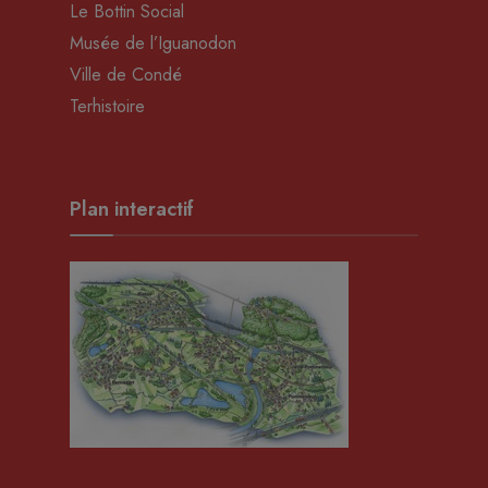
Le Bottin Social
Musée de l’Iguanodon
Ville de Condé
Terhistoire
Plan interactif