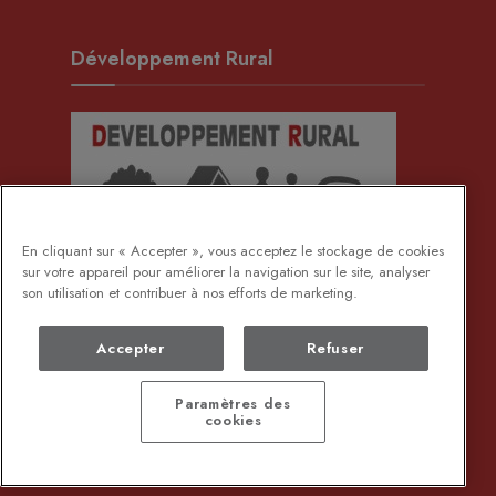
Développement Rural
En cliquant sur « Accepter », vous acceptez le stockage de cookies
sur votre appareil pour améliorer la navigation sur le site, analyser
son utilisation et contribuer à nos efforts de marketing.
Accepter
Refuser
Paramètres des
cookies
DEMANDE DE DOCUMENTS ADMINISTRATIFS
PROTECTION DES DONNÉES