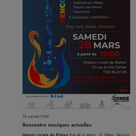
28 marsde19h00
Rencontre musiques actuelles
Maison rurale de Blaton
Rue de la station, 15, Blaton, Belgium