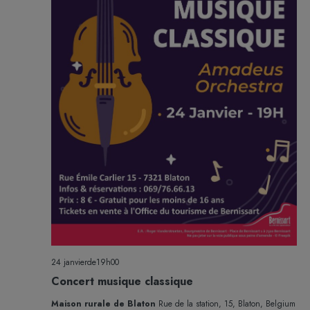
24 janvierde19h00
Concert musique classique
Maison rurale de Blaton
Rue de la station, 15, Blaton, Belgium