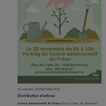
30 novembre, 2025de9h00
à
12h00
Distribution d’arbres
Centre Administratif du Préau
Rue du Fraity, 76, Bernissart,