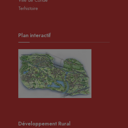
Ville de Condé
Terhistoire
Plan interactif
Développement Rural