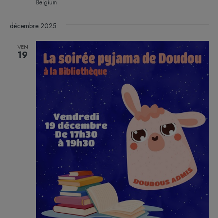
Belgium
décembre 2025
VEN
19