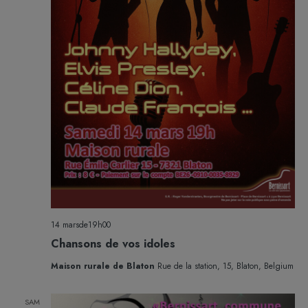
14 marsde19h00
Chansons de vos idoles
Maison rurale de Blaton
Rue de la station, 15, Blaton, Belgium
SAM