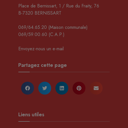
Place de Bernissart, 1 / Rue du Fraity, 76
B-7320 BERNISSART
069/64.65.20
(Maison communale)
069/59.00.60
(C.A.P.)
Envoyez-nous un e-mail
Partagez cette page
Liens utiles